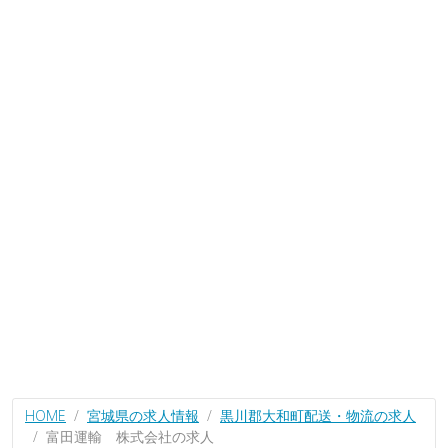
HOME
宮城県の求人情報
黒川郡大和町配送・物流の求人
富田運輸 株式会社の求人