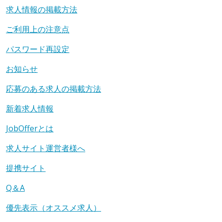
求人情報の掲載方法
ご利用上の注意点
パスワード再設定
お知らせ
応募のある求人の掲載方法
新着求人情報
JobOfferとは
求人サイト運営者様へ
提携サイト
Q＆A
優先表示（オススメ求人）