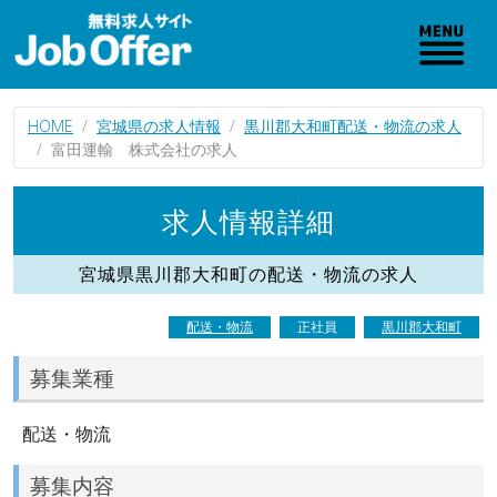
HOME
宮城県の求人情報
黒川郡大和町配送・物流の求人
富田運輸 株式会社の求人
求人情報詳細
宮城県黒川郡大和町の配送・物流の求人
配送・物流
正社員
黒川郡大和町
募集業種
配送・物流
募集内容