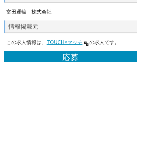
富田運輸 株式会社
情報掲載元
この求人情報は、
TOUCH×マッチ
の求人です。
応募