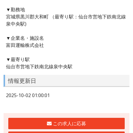
▼勤務地
宮城県黒川郡大和町 （最寄り駅：仙台市営地下鉄南北線
泉中央駅)
▼企業名・施設名
富田運輸株式会社
▼最寄り駅
仙台市営地下鉄南北線泉中央駅
情報更新日
2025-10-02 01:00:01
この求人に応募