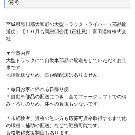
備考
宮城県黒川郡大和町の大型トラックドライバー（部品輸
送便）【１０月合同説明会用 (正社員) | 富田運輸株式会
社
▼仕事内容
大型トラックにて自動車部品の配送をしていただくお仕
事です。
地場配送なため、長距離配送はありません。
＊毎日お家に帰れる日帰り便
＊自動車部品の配送につき、全てフォークリフトでの積
み下ろしのため、体への負担も少ないです。
＊未経験者、資格の無い方も応募可資格取得するまで他
の職種（補助や配送）などで勤務可能です。
資格取得支援制度もあります。