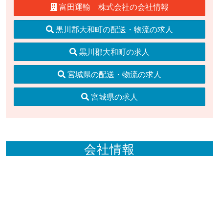
富田運輸 株式会社の会社情報
黒川郡大和町の配送・物流の求人
黒川郡大和町の求人
宮城県の配送・物流の求人
宮城県の求人
会社情報