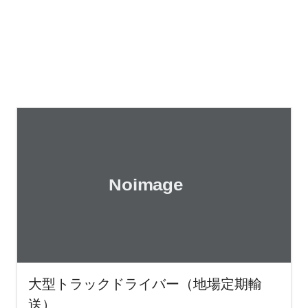
大型トラックドライバー（地場定期輸
送）