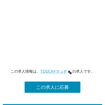
この求人情報は、
TOUCH×マッチ
の求人です。
この求人に応募