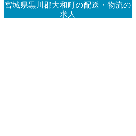
宮城県黒川郡大和町の配送・物流の
求人