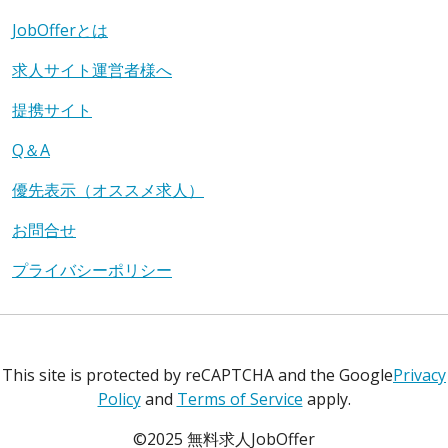
JobOfferとは
求人サイト運営者様へ
提携サイト
Q＆A
優先表示（オススメ求人）
お問合せ
プライバシーポリシー
This site is protected by reCAPTCHA and the Google
Privacy
Policy
and
Terms of Service
apply.
©2025 無料求人JobOffer