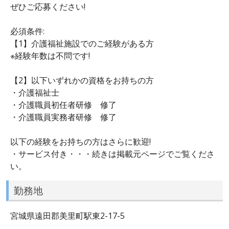
ぜひご応募ください!
必須条件:
【1】介護福祉施設でのご経験がある方
※経験年数は不問です!
【2】以下いずれかの資格をお持ちの方
・介護福祉士
・介護職員初任者研修 修了
・介護職員実務者研修 修了
以下の経験をお持ちの方はさらに歓迎!
・サービス付き・・・続きは掲載元ページでご覧くださ
い。
勤務地
宮城県遠田郡美里町駅東2-17-5