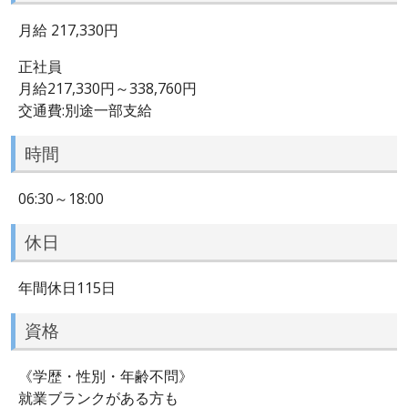
月給 217,330円
正社員
月給217,330円～338,760円
交通費:別途一部支給
時間
06:30～18:00
休日
年間休日115日
資格
《学歴・性別・年齢不問》
就業ブランクがある方も