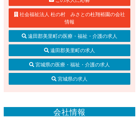
社会福祉法人 杜の村 みさとの杜翔裕園の会社
情報
遠田郡美里町の医療・福祉・介護の求人
遠田郡美里町の求人
宮城県の医療・福祉・介護の求人
宮城県の求人
会社情報