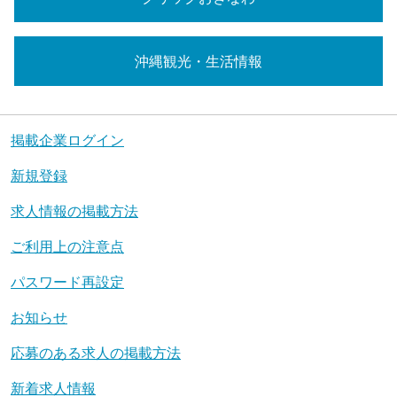
沖縄観光・生活情報
掲載企業ログイン
新規登録
求人情報の掲載方法
ご利用上の注意点
パスワード再設定
お知らせ
応募のある求人の掲載方法
新着求人情報