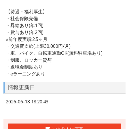
【待遇・福利厚生】
・社会保険完備
・昇給あり(年1回)
・賞与あり(年2回)
※前年度実績:2.5ヶ月
・交通費支給(上限30,000円/月)
・車、バイク、自転車通勤OK(無料駐車場あり)
・制服、ロッカー貸与
・退職金制度あり
・eラーニングあり
情報更新日
2026-06-18 18:20:43
この求人に応募