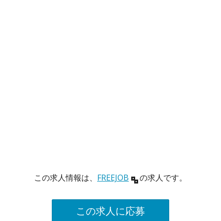
この求人情報は、
FREEJOB
の求人です。
この求人に応募