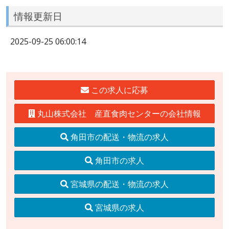
情報更新日
2025-09-25 06:00:14
この求人に応募
丸山株式会社 産直食肉センターの会社情報
角田市の配送・物流の求人
角田市の求人
宮城県の配送・物流の求人
宮城県の求人