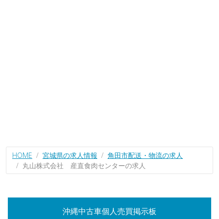
HOME
宮城県の求人情報
角田市配送・物流の求人
丸山株式会社 産直食肉センターの求人
沖縄中古車個人売買掲示板