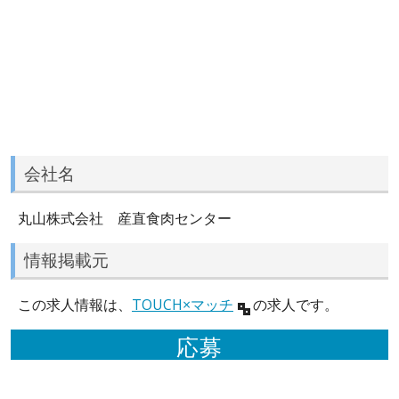
会社名
丸山株式会社 産直食肉センター
情報掲載元
この求人情報は、
TOUCH×マッチ
の求人です。
応募