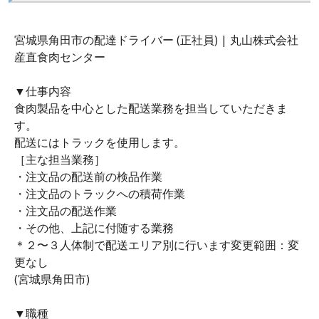
宮城県角田市の配達ドライバー (正社員) | 丸山株式会社
産直食肉センター
▼仕事内容
食肉製品を中心とした配送業務を担当していただきま
す。
配送にはトラックを使用します。
［主な担当業務］
・注文品の配送前の検品作業
・注文品のトラックへの積荷作業
・注文品の配送作業
・その他、上記に付随する業務
＊２〜３人体制で配送エリア別に行います変更範囲：変
更なし
(宮城県角田市)
▼職種