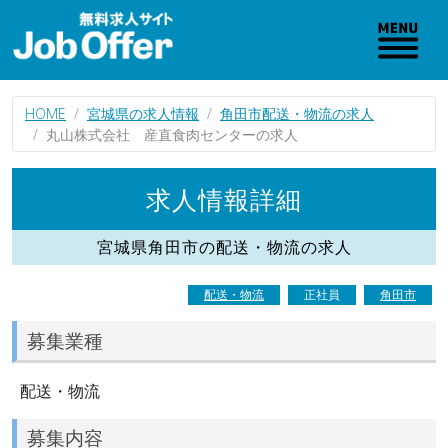
HOME
宮城県の求人情報
角田市配送・物流の求人
丸山株式会社 産直食肉センターの求人
求人情報詳細
宮城県角田市の配送・物流の求人
配送・物流
正社員
角田市
募集業種
配送・物流
募集内容