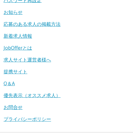
パスワード再設定
お知らせ
応募のある求人の掲載方法
新着求人情報
JobOfferとは
求人サイト運営者様へ
提携サイト
Q＆A
優先表示（オススメ求人）
お問合せ
プライバシーポリシー