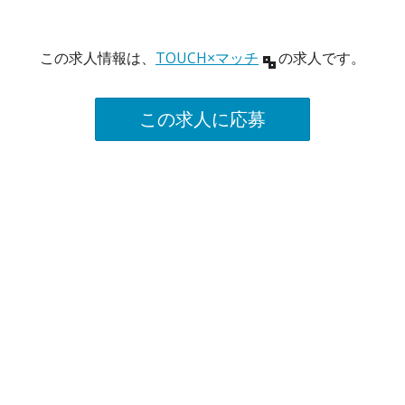
この求人情報は、
TOUCH×マッチ
の求人です。
この求人に応募