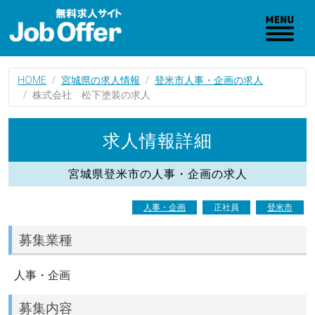
HOME
宮城県の求人情報
登米市人事・企画の求人
株式会社 松下塗装の求人
求人情報詳細
宮城県登米市の人事・企画の求人
人事・企画
正社員
登米市
募集業種
人事・企画
募集内容