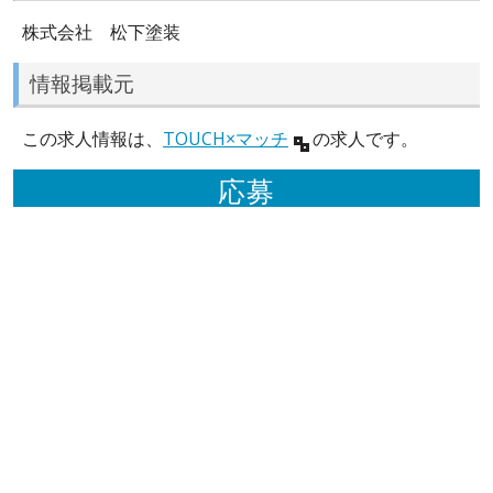
株式会社 松下塗装
情報掲載元
この求人情報は、
TOUCH×マッチ
の求人です。
応募