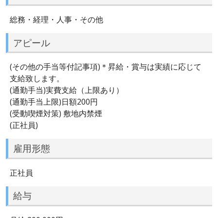
総務・経理・人事・その他
アピール
(その他の手当等付記事項)＊昇給・賞与は実績に応じて
支給致します。
(通勤手当)実費支給（上限あり）
(通勤手当上限)日額200円
(受動喫煙対策) 敷地内禁煙
(正社員)
雇用形態
正社員
給与