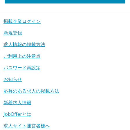
掲載企業ログイン
新規登録
求人情報の掲載方法
ご利用上の注意点
パスワード再設定
お知らせ
応募のある求人の掲載方法
新着求人情報
JobOfferとは
求人サイト運営者様へ