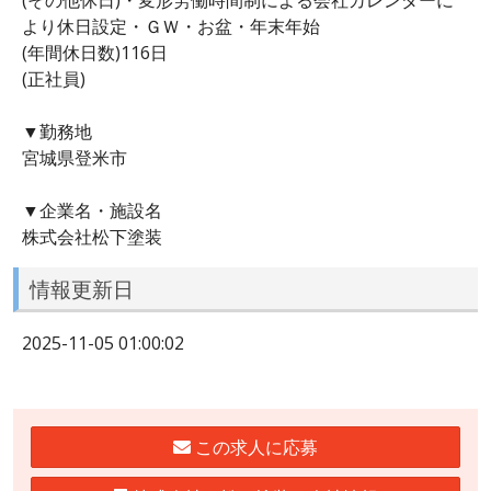
より休日設定・ＧＷ・お盆・年末年始
(年間休日数)116日
(正社員)
▼勤務地
宮城県登米市
▼企業名・施設名
株式会社松下塗装
情報更新日
2025-11-05 01:00:02
この求人に応募