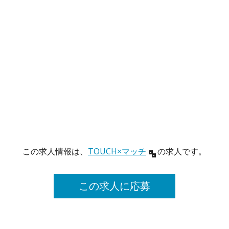
この求人情報は、
TOUCH×マッチ
の求人です。
この求人に応募