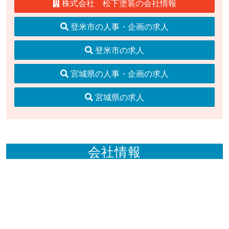
株式会社 松下塗装の会社情報
登米市の人事・企画の求人
登米市の求人
宮城県の人事・企画の求人
宮城県の求人
会社情報