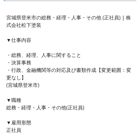
宮城県登米市の総務・経理・人事・その他 (正社員) | 株
式会社松下塗装
▼仕事内容
・総務、経理、人事に関すること
・決算事務
・行政、金融機関等の対応及び書類作成【変更範囲：変
更なし】
(宮城県登米市)
▼職種
総務・経理・人事・その他(正社員)
▼雇用形態
正社員