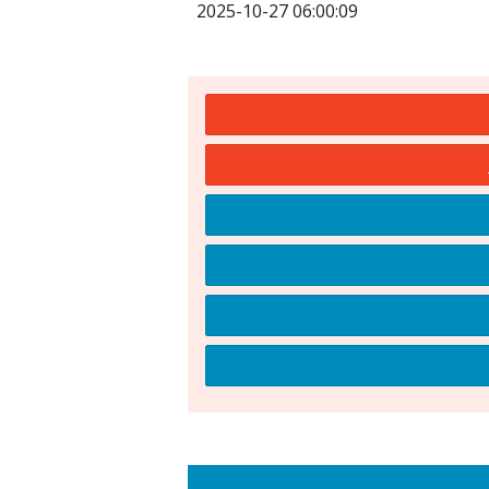
2025-10-27 06:00:09