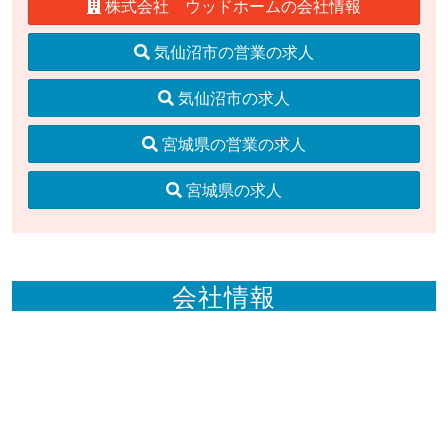
株式会社 ウッドホームの会社情報
気仙沼市の営業の求人
気仙沼市の求人
宮城県の営業の求人
宮城県の求人
会社情報