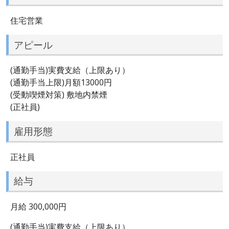
住宅営業
アピール
(通勤手当)実費支給（上限あり）
(通勤手当上限)月額13000円
(受動喫煙対策) 敷地内禁煙
(正社員)
雇用形態
正社員
給与
月給 300,000円
(通勤手当)実費支給（上限あり）