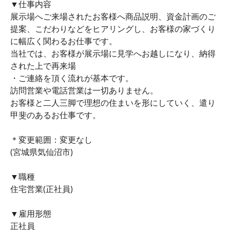
▼仕事内容
展示場へご来場されたお客様へ商品説明、資金計画のご
提案、こだわりなどをヒアリングし、お客様の家づくり
に幅広く関わるお仕事です。
当社では、お客様が展示場に見学へお越しになり、納得
された上で再来場
・ご連絡を頂く流れが基本です。
訪問営業や電話営業は一切ありません。
お客様と二人三脚で理想の住まいを形にしていく、遣り
甲斐のあるお仕事です。
＊変更範囲：変更なし
(宮城県気仙沼市)
▼職種
住宅営業(正社員)
▼雇用形態
正社員