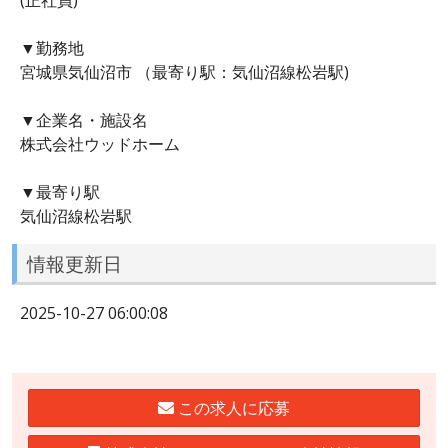
▼勤務地
宮城県気仙沼市 （最寄り駅：気仙沼線松岩駅)
▼企業名・施設名
株式会社ウッドホーム
▼最寄り駅
気仙沼線松岩駅
情報更新日
2025-10-27 06:00:08
この求人に応募