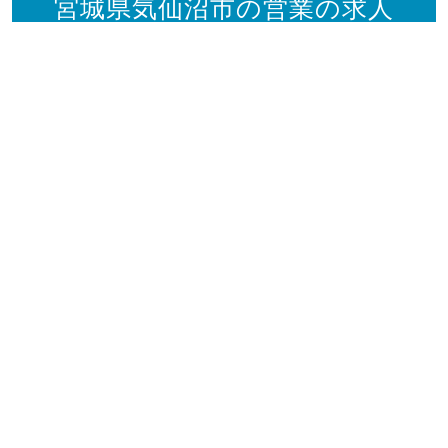
宮城県気仙沼市の営業の求人