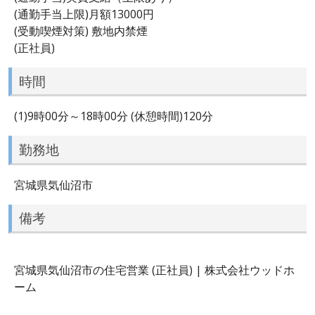
(通勤手当上限)月額13000円
(受動喫煙対策) 敷地内禁煙
(正社員)
時間
(1)9時00分～18時00分 (休憩時間)120分
勤務地
宮城県気仙沼市
備考
宮城県気仙沼市の住宅営業 (正社員) | 株式会社ウッドホ
ーム