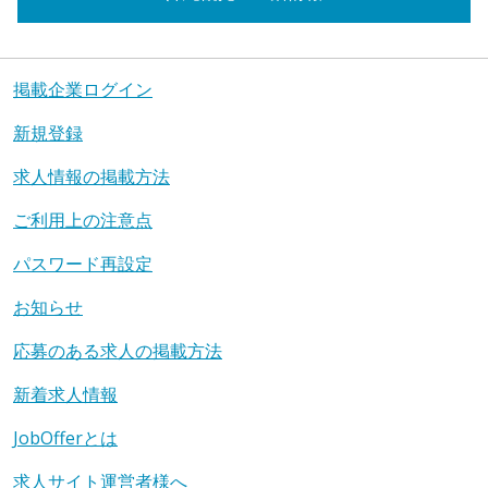
掲載企業ログイン
新規登録
求人情報の掲載方法
ご利用上の注意点
パスワード再設定
お知らせ
応募のある求人の掲載方法
新着求人情報
JobOfferとは
求人サイト運営者様へ