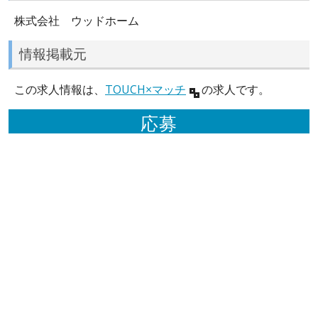
株式会社 ウッドホーム
情報掲載元
この求人情報は、
TOUCH×マッチ
の求人です。
応募