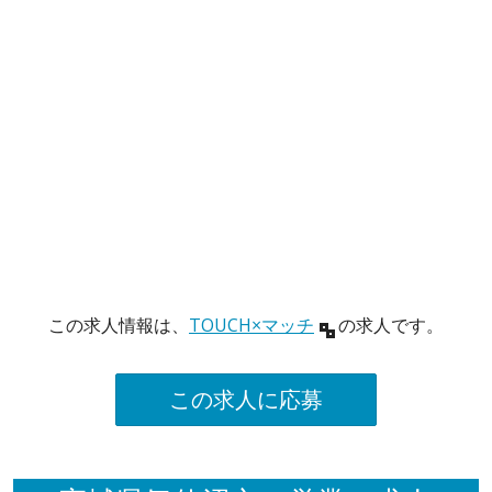
この求人情報は、
TOUCH×マッチ
の求人です。
この求人に応募