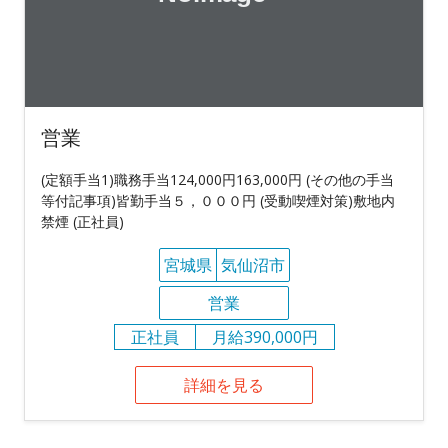
営業
(定額手当1)職務手当124,000円163,000円 (その他の手当
等付記事項)皆勤手当５，０００円 (受動喫煙対策)敷地内
禁煙 (正社員)
宮城県
気仙沼市
営業
正社員
月給390,000円
詳細を見る