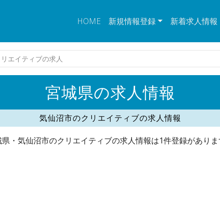
HOME
新規情報登録
新着求人情報
クリエイティブの求人
宮城県の求人情報
気仙沼市のクリエイティブの求人情報
城県・気仙沼市のクリエイティブの求人情報は1件登録がありま