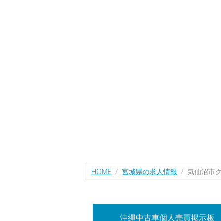
HOME
宮城県の求人情報
気仙沼市
沖縄中古車個人売買掲示板