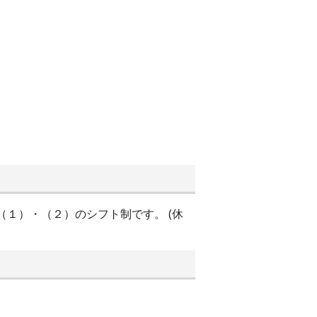
時間（１）・（２）のシフト制です。 (休