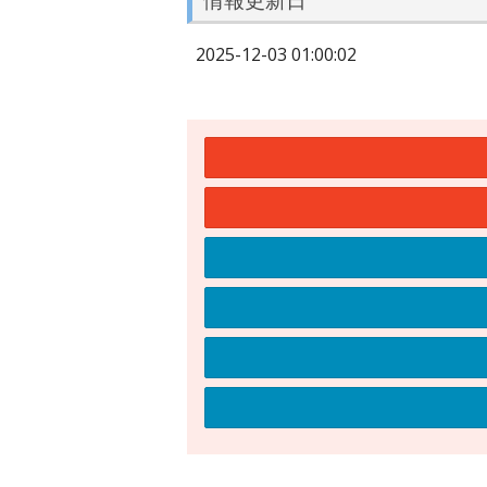
2025-12-03 01:00:02