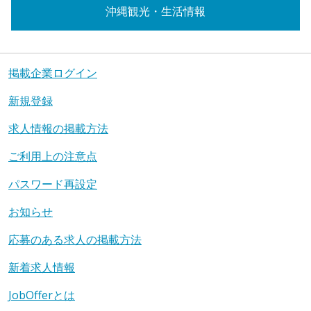
沖縄観光・生活情報
掲載企業ログイン
新規登録
求人情報の掲載方法
ご利用上の注意点
パスワード再設定
お知らせ
応募のある求人の掲載方法
新着求人情報
JobOfferとは