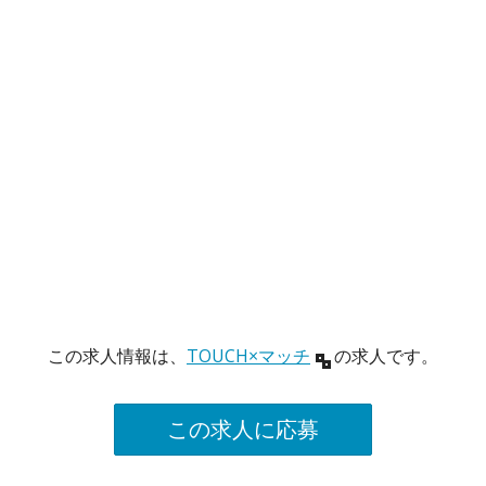
この求人情報は、
TOUCH×マッチ
の求人です。
この求人に応募