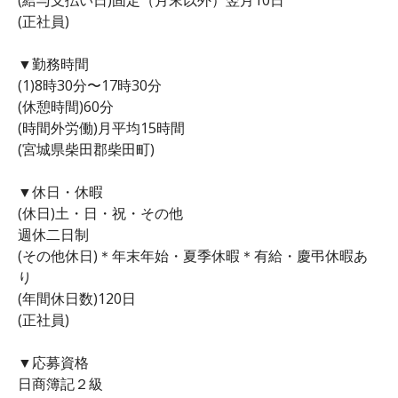
(正社員)
▼勤務時間
(1)8時30分〜17時30分
(休憩時間)60分
(時間外労働)月平均15時間
(宮城県柴田郡柴田町)
▼休日・休暇
(休日)土・日・祝・その他
週休二日制
(その他休日)＊年末年始・夏季休暇＊有給・慶弔休暇あ
り
(年間休日数)120日
(正社員)
▼応募資格
日商簿記２級