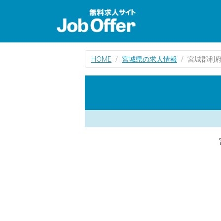
HOME
宮城県の求人情報
宮城郡利