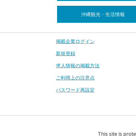
沖縄観光・生活情報
掲載企業ログイン
新規登録
求人情報の掲載方法
ご利用上の注意点
パスワード再設定
This site is pro