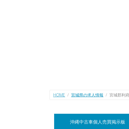
HOME
宮城県の求人情報
宮城郡利
沖縄中古車個人売買掲示板