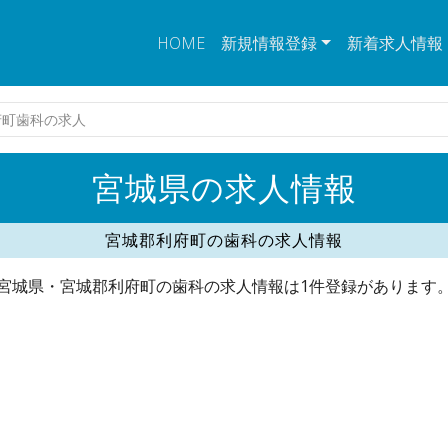
HOME
新規情報登録
新着求人情報
府町歯科の求人
宮城県の求人情報
宮城郡利府町の歯科の求人情報
宮城県・宮城郡利府町の歯科の求人情報は1件登録があります