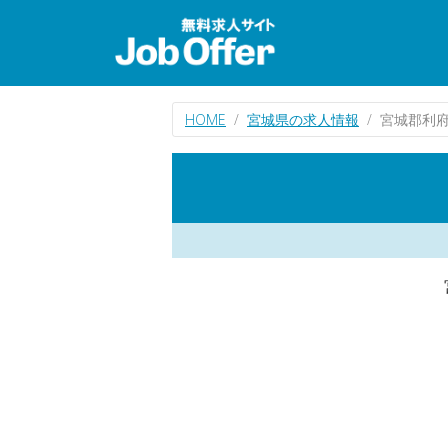
HOME
宮城県の求人情報
宮城郡利