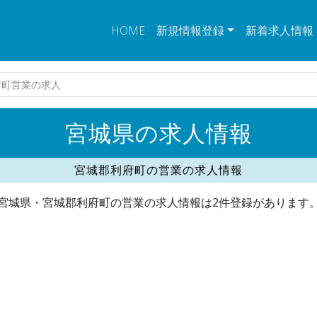
HOME
新規情報登録
新着求人情報
府町営業の求人
宮城県の求人情報
宮城郡利府町の営業の求人情報
宮城県・宮城郡利府町の営業の求人情報は2件登録があります