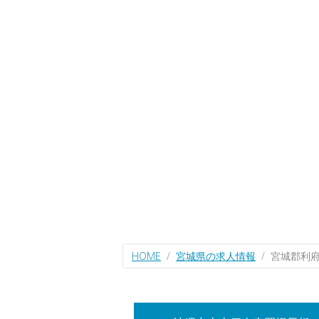
HOME
宮城県の求人情報
宮城郡利