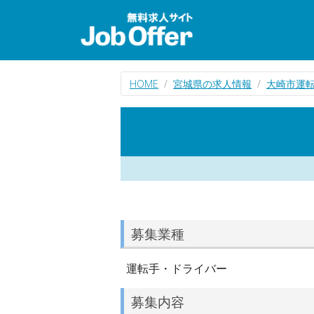
HOME
宮城県の求人情報
大崎市運
募集業種
運転手・ドライバー
募集内容