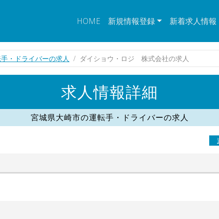
HOME
新規情報登録
新着求人情報
転手・ドライバーの求人
ダイショウ・ロジ 株式会社の求人
求人情報詳細
宮城県大崎市の運転手・ドライバーの求人