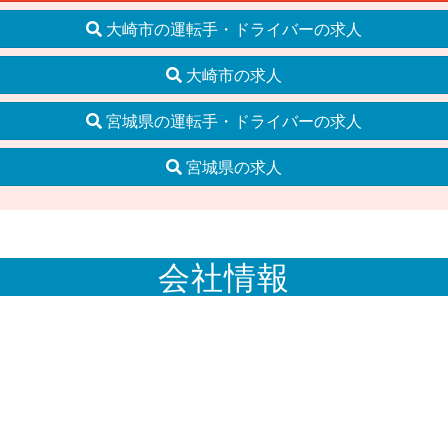
大崎市の運転手・ドライバーの求人
大崎市の求人
宮城県の運転手・ドライバーの求人
宮城県の求人
会社情報