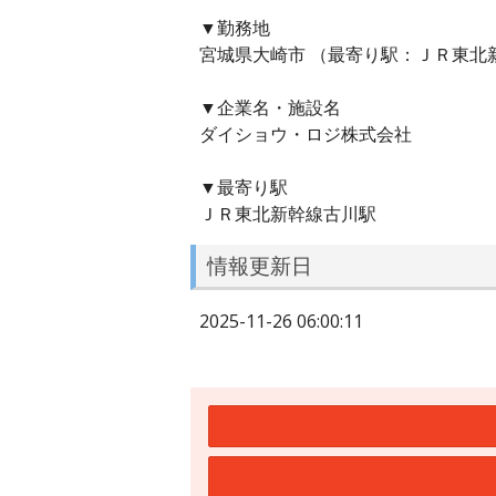
▼勤務地
宮城県大崎市 （最寄り駅：ＪＲ東北
▼企業名・施設名
ダイショウ・ロジ株式会社
▼最寄り駅
ＪＲ東北新幹線古川駅
情報更新日
2025-11-26 06:00:11