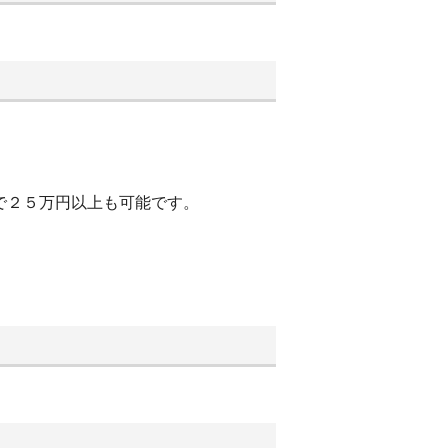
で２５万円以上も可能です。