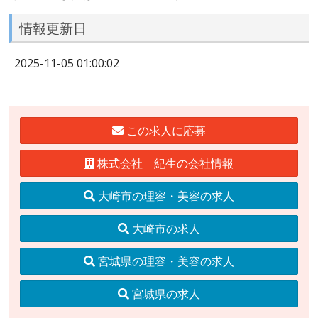
情報更新日
2025-11-05 01:00:02
この求人に応募
株式会社 紀生の会社情報
大崎市の理容・美容の求人
大崎市の求人
宮城県の理容・美容の求人
宮城県の求人