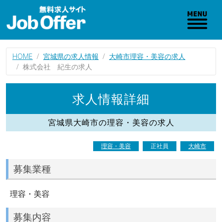
HOME
宮城県の求人情報
大崎市理容・美容の求人
株式会社 紀生の求人
求人情報詳細
宮城県大崎市の理容・美容の求人
理容・美容
正社員
大崎市
募集業種
理容・美容
募集内容