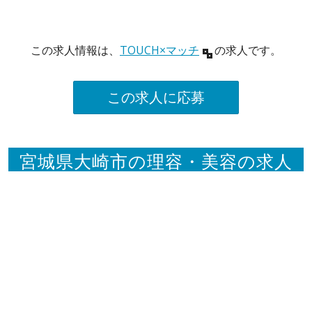
この求人情報は、
TOUCH×マッチ
の求人です。
この求人に応募
宮城県大崎市の理容・美容の求人