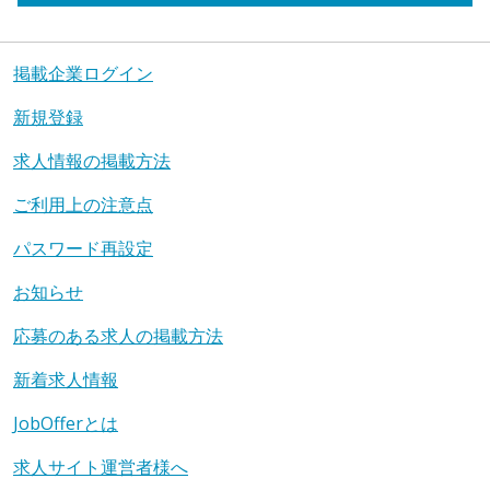
掲載企業ログイン
新規登録
求人情報の掲載方法
ご利用上の注意点
パスワード再設定
お知らせ
応募のある求人の掲載方法
新着求人情報
JobOfferとは
求人サイト運営者様へ