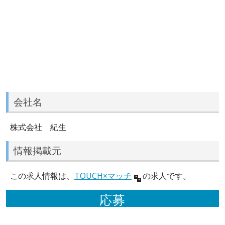
会社名
株式会社 紀生
情報掲載元
この求人情報は、
TOUCH×マッチ
の求人です。
応募