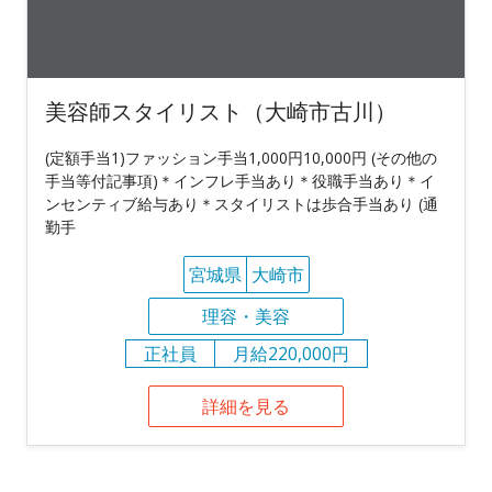
美容師スタイリスト（大崎市古川）
(定額手当1)ファッション手当1,000円10,000円 (その他の
手当等付記事項)＊インフレ手当あり＊役職手当あり＊イ
ンセンティブ給与あり＊スタイリストは歩合手当あり (通
勤手
宮城県
大崎市
理容・美容
正社員
月給220,000円
詳細を見る