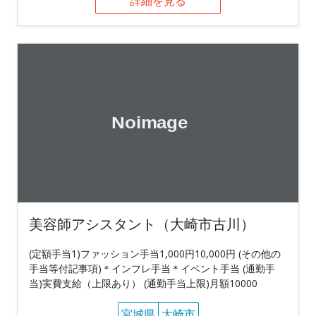
詳細を見る
美容師アシスタント（大崎市古川）
(定額手当1)ファッション手当1,000円10,000円 (その他の
手当等付記事項)＊インフレ手当＊イベント手当 (通勤手
当)実費支給（上限あり） (通勤手当上限)月額10000
宮城県
大崎市