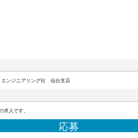
・エンジニアリング社 仙台支店
の求人です。
応募