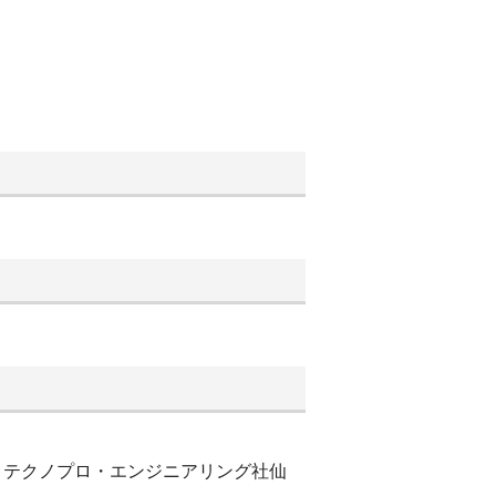
プロテクノプロ・エンジニアリング社仙