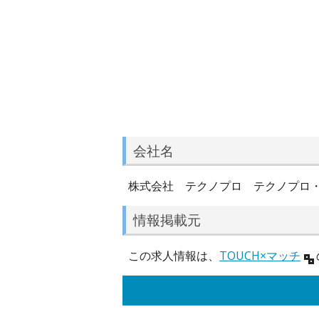
会社名
株式会社 テクノプロ テクノプロ
情報掲載元
この求人情報は、
TOUCH×マッチ