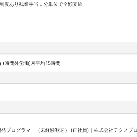
金制度あり残業手当１分単位で全額支給
0分 (時間外労働)月平均15時間
発プログラマー（未経験歓迎） (正社員) | 株式会社テクノ