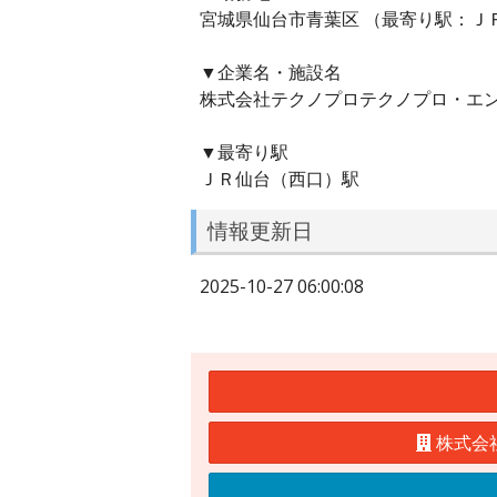
宮城県仙台市青葉区 （最寄り駅：Ｊ
▼企業名・施設名
株式会社テクノプロテクノプロ・エ
▼最寄り駅
ＪＲ仙台（西口）駅
情報更新日
2025-10-27 06:00:08
株式会