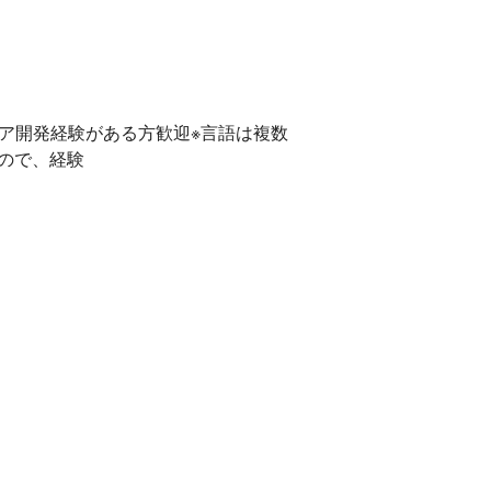
ア開発経験がある方歓迎※言語は複数
ので、経験