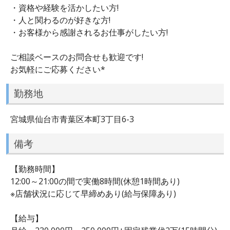
・資格や経験を活かしたい方!
・人と関わるのが好きな方!
・お客様から感謝されるお仕事がしたい方!
ご相談ベースのお問合せも歓迎です!
お気軽にご応募ください*
勤務地
宮城県仙台市青葉区本町3丁目6-3
備考
【勤務時間】
12:00～21:00の間で実働8時間(休憩1時間あり)
※店舗状況に応じて早締めあり(給与保障あり)
【給与】