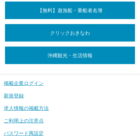
【無料】遊漁船・乗船者名簿
クリックおきなわ
沖縄観光・生活情報
掲載企業ログイン
新規登録
求人情報の掲載方法
ご利用上の注意点
パスワード再設定