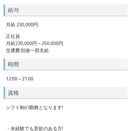
給与
月給 230,000円
正社員
月給230,000円～250,000円
交通費:別途一部支給
時間
12:00～21:00
資格
シフト制の勤務となります!
・未経験でも意欲のある方!