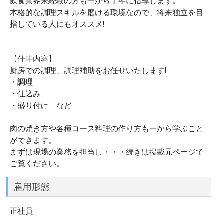
飲食業界未経験の方も一から丁寧に指導します。
本格的な調理スキルを磨ける環境なので、将来独立を目
指している人にもオススメ!
【仕事内容】
厨房での調理、調理補助をお任せいたします!
・調理
・仕込み
・盛り付け など
肉の焼き方や各種コース料理の作り方も一から学ぶこと
ができます。
まずは現場の業務を担当し・・・続きは掲載元ページで
ご覧ください。
雇用形態
正社員