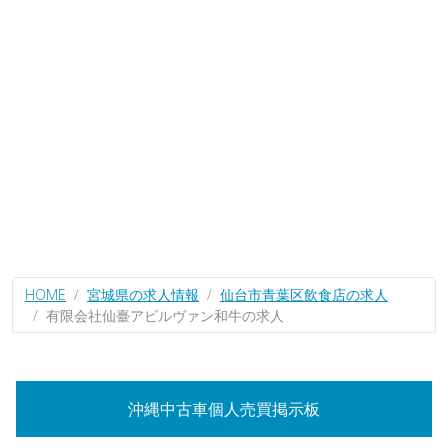
HOME
宮城県の求人情報
仙台市青葉区飲食店の求人
有限会社仙臺アビルヴァン和牛の求人
沖縄中古車個人売買掲示板