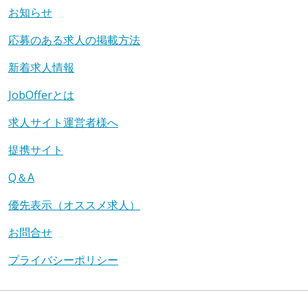
お知らせ
応募のある求人の掲載方法
新着求人情報
JobOfferとは
求人サイト運営者様へ
提携サイト
Q＆A
優先表示（オススメ求人）
お問合せ
プライバシーポリシー