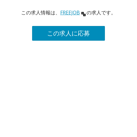
この求人情報は、
FREEJOB
の求人です。
この求人に応募