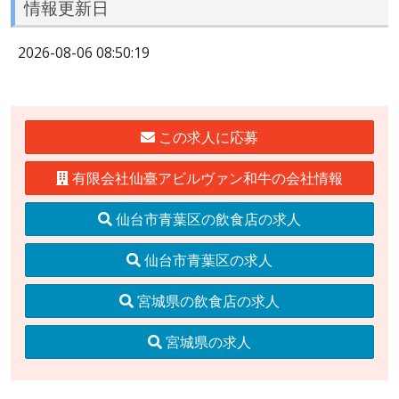
情報更新日
2026-08-06 08:50:19
この求人に応募
有限会社仙臺アビルヴァン和牛の会社情報
仙台市青葉区の飲食店の求人
仙台市青葉区の求人
宮城県の飲食店の求人
宮城県の求人