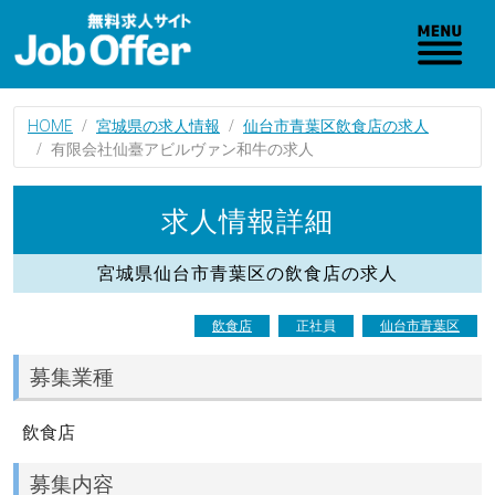
HOME
宮城県の求人情報
仙台市青葉区飲食店の求人
有限会社仙臺アビルヴァン和牛の求人
求人情報詳細
宮城県仙台市青葉区の飲食店の求人
飲食店
正社員
仙台市青葉区
募集業種
飲食店
募集内容