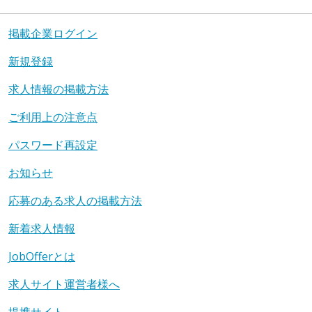
掲載企業ログイン
新規登録
求人情報の掲載方法
ご利用上の注意点
パスワード再設定
お知らせ
応募のある求人の掲載方法
新着求人情報
JobOfferとは
求人サイト運営者様へ
提携サイト