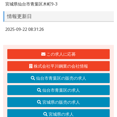
宮城県仙台市青葉区木町9-3
情報更新日
2025-09-22 08:31:26
この求人に応募
株式会社平川鋼業の会社情報
仙台市青葉区の販売の求人
仙台市青葉区の求人
宮城県の販売の求人
宮城県の求人