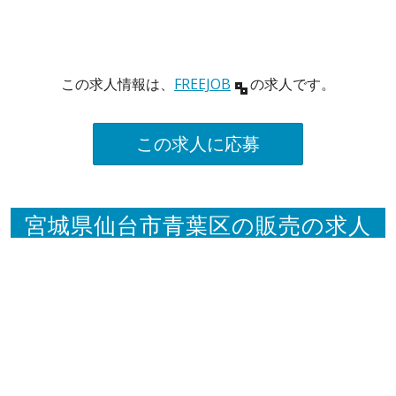
この求人情報は、
FREEJOB
の求人です。
この求人に応募
宮城県仙台市青葉区の販売の求人