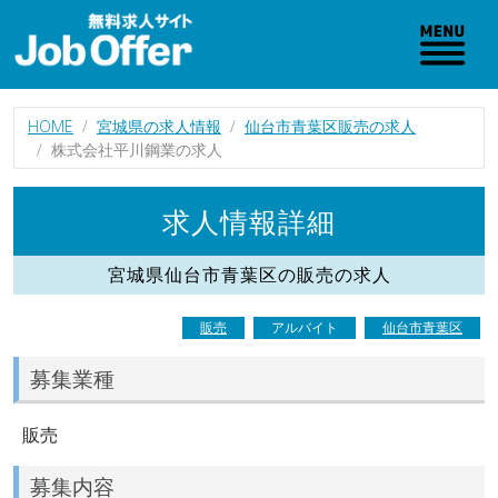
HOME
宮城県の求人情報
仙台市青葉区販売の求人
株式会社平川鋼業の求人
求人情報詳細
宮城県仙台市青葉区の販売の求人
販売
アルバイト
仙台市青葉区
募集業種
販売
募集内容