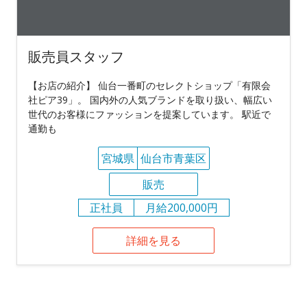
販売員スタッフ
【お店の紹介】 仙台一番町のセレクトショップ「有限会
社ピア39」。 国内外の人気ブランドを取り扱い、幅広い
世代のお客様にファッションを提案しています。 駅近で
通勤も
宮城県
仙台市青葉区
販売
正社員
月給200,000円
詳細を見る