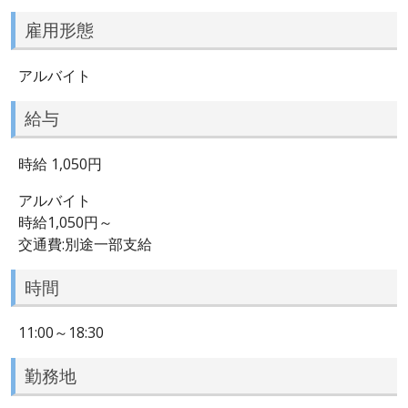
雇用形態
アルバイト
給与
時給 1,050円
アルバイト
時給1,050円～
交通費:別途一部支給
時間
11:00～18:30
勤務地