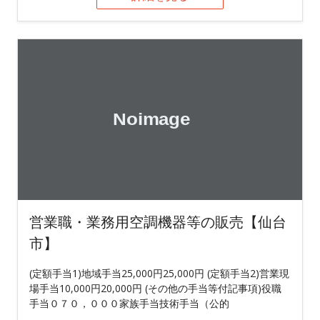
営業職・業務用空調機器等の販売【仙台
市】
(定額手当1)地域手当25,000円25,000円 (定額手当2)営業現
場手当10,000円20,000円 (その他の手当等付記事項)役職
手当０７０，０００家族手当技術手当（公的