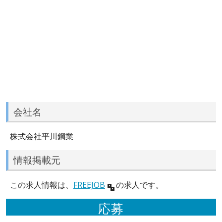
会社名
株式会社平川鋼業
情報掲載元
この求人情報は、
FREEJOB
の求人です。
応募