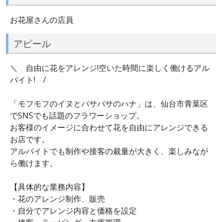
お花屋さんの店員
アピール
＼ 自由に花をアレンジ!空いた時間に楽しく働けるアル
バイト! /
「モフモフのイヌとパサパサのハナ」は、仙台市青葉区
でSNSでも話題のフラワーショップ。
お客様のイメージに合わせて花を自由にアレンジできる
お店です。
アルバイトでも制作や接客の裁量が大きく、楽しみなが
ら働けます。
【具体的な業務内容】
・花のアレンジ制作、販売
・自分でアレンジ内容と価格を設定