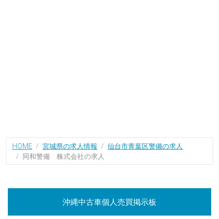
HOME
宮城県の求人情報
仙台市青葉区警備の求人
同和警備 株式会社の求人
沖縄中古車個人売買掲示板