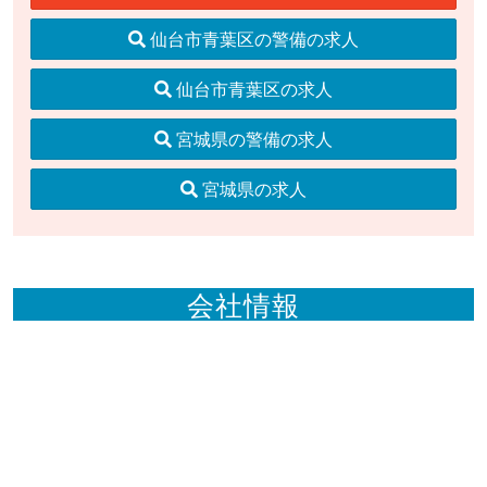
仙台市青葉区の警備の求人
仙台市青葉区の求人
宮城県の警備の求人
宮城県の求人
会社情報