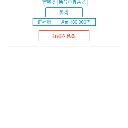
宮城県
仙台市青葉区
警備
正社員
月給180,000円
詳細を見る