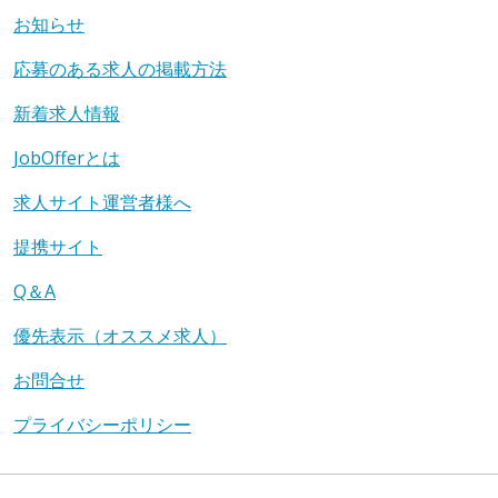
お知らせ
応募のある求人の掲載方法
新着求人情報
JobOfferとは
求人サイト運営者様へ
提携サイト
Q＆A
優先表示（オススメ求人）
お問合せ
プライバシーポリシー