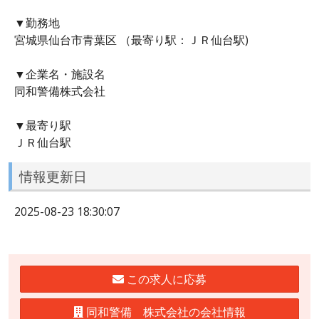
▼勤務地
宮城県仙台市青葉区 （最寄り駅：ＪＲ仙台駅)
▼企業名・施設名
同和警備株式会社
▼最寄り駅
ＪＲ仙台駅
情報更新日
2025-08-23 18:30:07
この求人に応募
同和警備 株式会社の会社情報