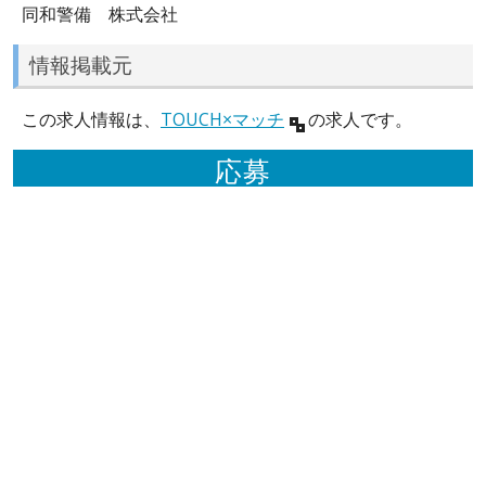
同和警備 株式会社
情報掲載元
この求人情報は、
TOUCH×マッチ
の求人です。
応募