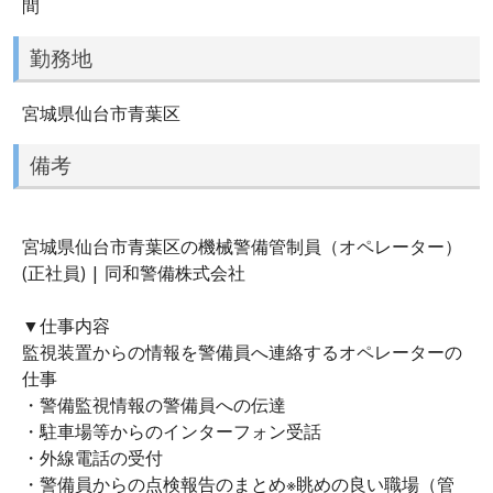
間
勤務地
宮城県仙台市青葉区
備考
宮城県仙台市青葉区の機械警備管制員（オペレーター）
(正社員) | 同和警備株式会社
▼仕事内容
監視装置からの情報を警備員へ連絡するオペレーターの
仕事
・警備監視情報の警備員への伝達
・駐車場等からのインターフォン受話
・外線電話の受付
・警備員からの点検報告のまとめ※眺めの良い職場（管