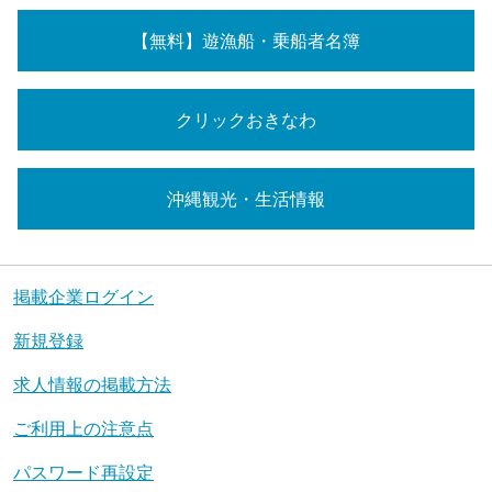
【無料】遊漁船・乗船者名簿
クリックおきなわ
沖縄観光・生活情報
掲載企業ログイン
新規登録
求人情報の掲載方法
ご利用上の注意点
パスワード再設定