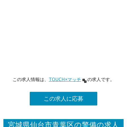
この求人情報は、
TOUCH×マッチ
の求人です。
この求人に応募
宮城県仙台市青葉区の警備の求人