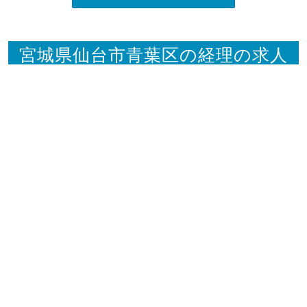
宮城県仙台市青葉区の経理の求人