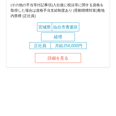
(その他の手当等付記事項)入社後に税法等に関する資格を
取得した場合は資格手当支給制度あり (受動喫煙対策)敷地
内禁煙 (正社員)
宮城県
仙台市青葉区
経理
正社員
月給250,000円
詳細を見る