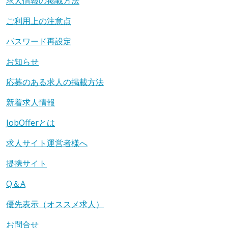
求人情報の掲載方法
ご利用上の注意点
パスワード再設定
お知らせ
応募のある求人の掲載方法
新着求人情報
JobOfferとは
求人サイト運営者様へ
提携サイト
Q＆A
優先表示（オススメ求人）
お問合せ