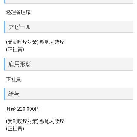
経理管理職
アピール
(受動喫煙対策) 敷地内禁煙
(正社員)
雇用形態
正社員
給与
月給 220,000円
(受動喫煙対策) 敷地内禁煙
(正社員)