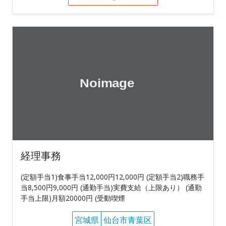
経理事務
(定額手当1)食事手当12,000円12,000円 (定額手当2)職務手
当8,500円9,000円 (通勤手当)実費支給（上限あり） (通勤
手当上限)月額20000円 (受動喫煙
宮城県
仙台市青葉区