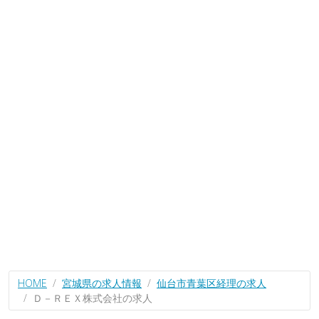
HOME
宮城県の求人情報
仙台市青葉区経理の求人
Ｄ－ＲＥＸ株式会社の求人