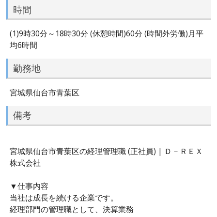
時間
(1)9時30分～18時30分 (休憩時間)60分 (時間外労働)月平
均6時間
勤務地
宮城県仙台市青葉区
備考
宮城県仙台市青葉区の経理管理職 (正社員) | Ｄ－ＲＥＸ
株式会社
▼仕事内容
当社は成長を続ける企業です。
経理部門の管理職として、決算業務