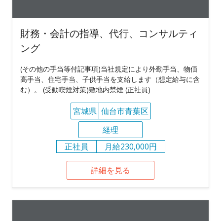
財務・会計の指導、代行、コンサルティ
ング
(その他の手当等付記事項)当社規定により外勤手当、物価
高手当、住宅手当、子供手当を支給します（想定給与に含
む）。 (受動喫煙対策)敷地内禁煙 (正社員)
宮城県
仙台市青葉区
経理
正社員
月給230,000円
詳細を見る