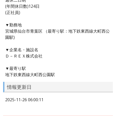
(年間休日数)124日
(正社員)
▼勤務地
宮城県仙台市青葉区 （最寄り駅：地下鉄東西線大町西公
園駅)
▼企業名・施設名
Ｄ－ＲＥＸ株式会社
▼最寄り駅
地下鉄東西線大町西公園駅
情報更新日
2025-11-26 06:00:11