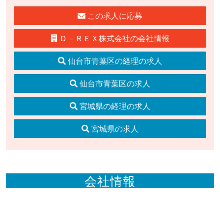
この求人に応募
Ｄ－ＲＥＸ株式会社の会社情報
仙台市青葉区の経理の求人
仙台市青葉区の求人
宮城県の経理の求人
宮城県の求人
会社情報