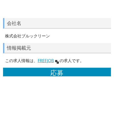
会社名
株式会社ブルックリーン
情報掲載元
この求人情報は、
FREEJOB
の求人です。
応募