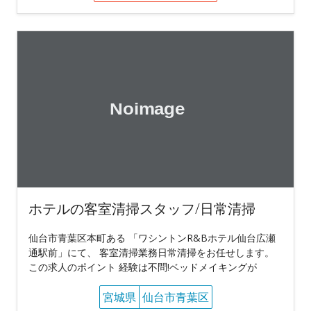
ホテルの客室清掃スタッフ/日常清掃
仙台市青葉区本町ある 「ワシントンR&Bホテル仙台広瀬
通駅前」にて、 客室清掃業務日常清掃をお任せします。
この求人のポイント 経験は不問!ベッドメイキングが
宮城県
仙台市青葉区