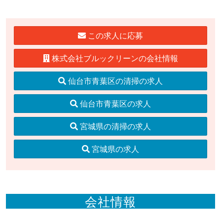
この求人に応募
株式会社ブルックリーンの会社情報
仙台市青葉区の清掃の求人
仙台市青葉区の求人
宮城県の清掃の求人
宮城県の求人
会社情報