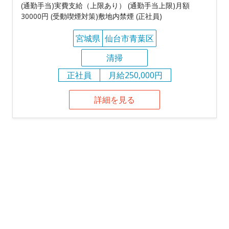
(通勤手当)実費支給（上限あり） (通勤手当上限)月額
30000円 (受動喫煙対策)敷地内禁煙 (正社員)
宮城県
仙台市青葉区
清掃
正社員
月給250,000円
詳細を見る