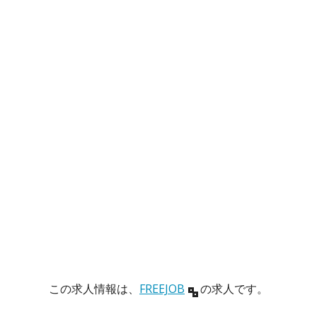
この求人情報は、
FREEJOB
の求人です。