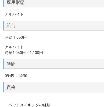
雇用形態
アルバイト
給与
時給 1,050円
アルバイト
時給1,050円～1,100円
時間
09:45～14:30
資格
・ベッドメイキングの経験