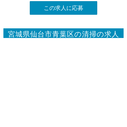
この求人に応募
宮城県仙台市青葉区の清掃の求人