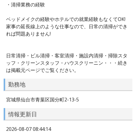
・清掃業務の経験
ベッドメイクの経験やホテルでの就業経験もなくてOK!
家事の延長線上のような仕事なので、日常の清掃ができ
れば問題ありません!
日常清掃・ビル清掃・客室清掃・施設内清掃・掃除スタ
ッフ・クリーンスタッフ・ハウスクリーニン・・・続き
は掲載元ページでご覧ください。
勤務地
宮城県仙台市青葉区国分町2-13-5
情報更新日
2026-08-07 08:44:14