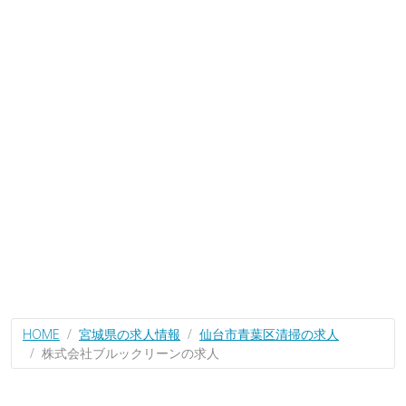
HOME
宮城県の求人情報
仙台市青葉区清掃の求人
株式会社ブルックリーンの求人