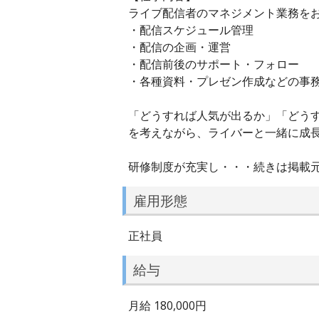
ライブ配信者のマネジメント業務を
・配信スケジュール管理
・配信の企画・運営
・配信前後のサポート・フォロー
・各種資料・プレゼン作成などの事
「どうすれば人気が出るか」「どう
を考えながら、ライバーと一緒に成
研修制度が充実し・・・続きは掲載
雇用形態
正社員
給与
月給 180,000円