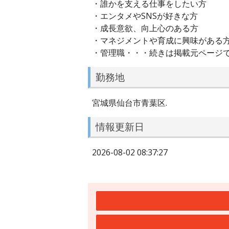
・誰かを支える仕事をしたい方
・エンタメやSNSが好きな方
・成長意欲、向上心のある方
・マネジメントや育成に興味がある
・管理職・・・続きは掲載元ページ
勤務地
宮城県仙台市青葉区.
情報更新日
2026-08-02 08:37:27