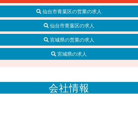
仙台市青葉区の営業の求人
仙台市青葉区の求人
宮城県の営業の求人
宮城県の求人
会社情報