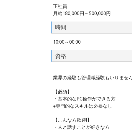
正社員
月給180,000円～500,000円
時間
10:00～00:00
資格
業界の経験も管理職経験もいりません
【必須】
・基本的なPC操作ができる方
※専門的なスキルは必要なし
【こんな方歓迎!】
・人と話すことが好きな方