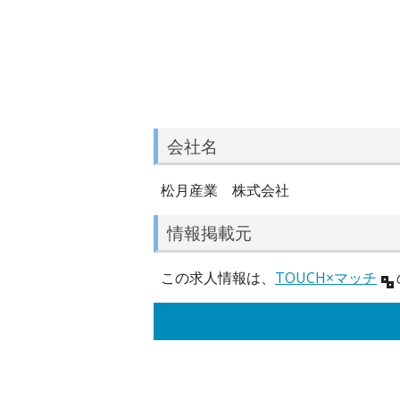
会社名
松月産業 株式会社
情報掲載元
この求人情報は、
TOUCH×マッチ