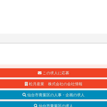
この求人に応募
松月産業 株式会社の会社情報
仙台市青葉区の人事・企画の求人
仙台市青葉区の求人