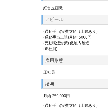
経営企画職
アピール
(通勤手当)実費支給（上限あり）
(通勤手当上限)月額15000円
(受動喫煙対策) 敷地内禁煙
(正社員)
雇用形態
正社員
給与
月給 250,000円
(通勤手当)実費支給（上限あり）