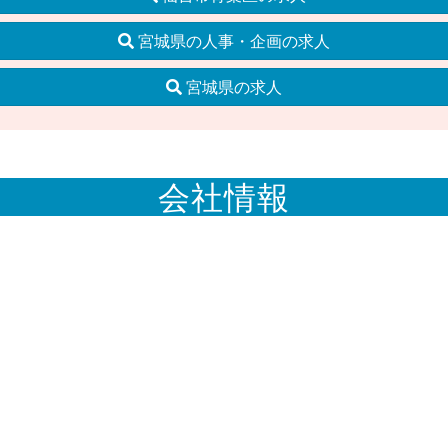
宮城県の人事・企画の求人
宮城県の求人
会社情報