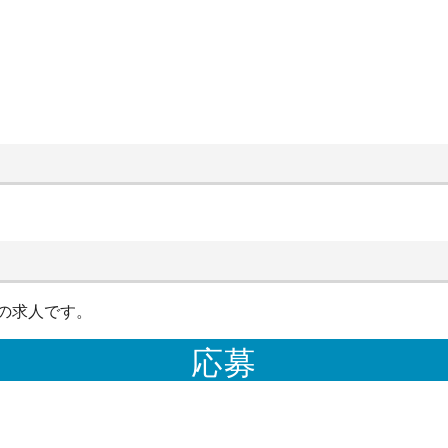
の求人です。
応募