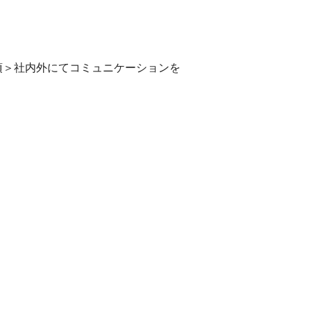
項＞社内外にてコミュニケーションを