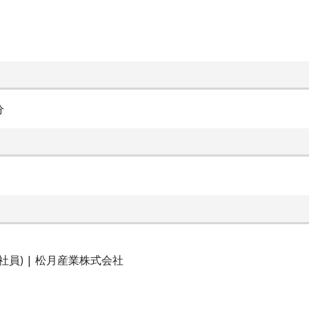
分
員) | 松月産業株式会社