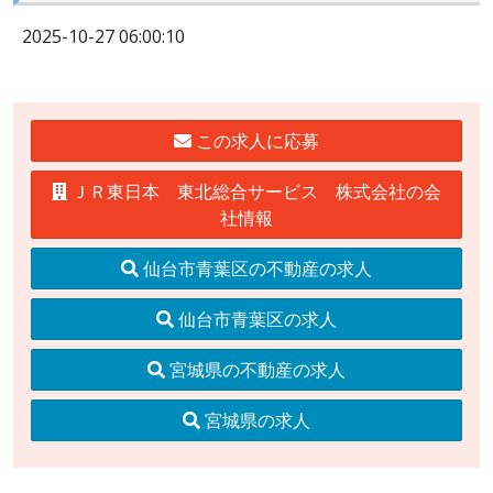
2025-10-27 06:00:10
この求人に応募
ＪＲ東日本 東北総合サービス 株式会社の会
社情報
仙台市青葉区の不動産の求人
仙台市青葉区の求人
宮城県の不動産の求人
宮城県の求人