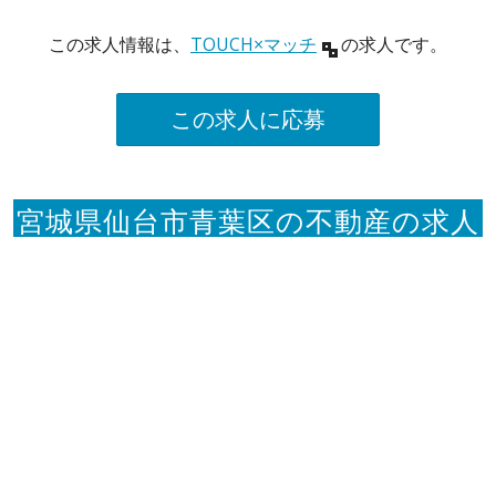
この求人情報は、
TOUCH×マッチ
の求人です。
この求人に応募
宮城県仙台市青葉区の不動産の求人