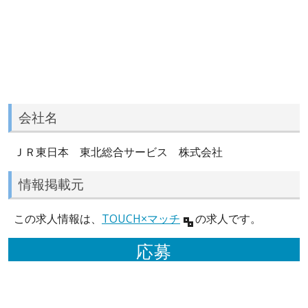
会社名
ＪＲ東日本 東北総合サービス 株式会社
情報掲載元
この求人情報は、
TOUCH×マッチ
の求人です。
応募