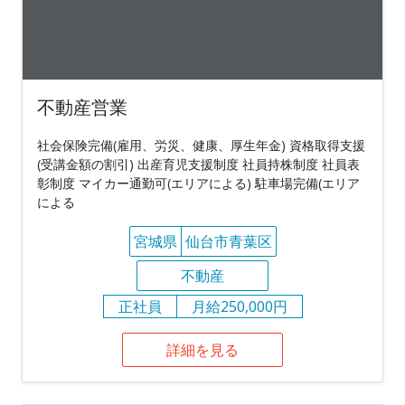
不動産営業
社会保険完備(雇用、労災、健康、厚生年金) 資格取得支援
(受講金額の割引) 出産育児支援制度 社員持株制度 社員表
彰制度 マイカー通勤可(エリアによる) 駐車場完備(エリア
による
宮城県
仙台市青葉区
不動産
正社員
月給250,000円
詳細を見る