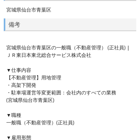
宮城県仙台市青葉区
備考
宮城県仙台市青葉区の一般職（不動産管理） (正社員) |
ＪＲ東日本東北総合サービス株式会社
▼仕事内容
【不動産管理】用地管理
・高架下開発
・駐車場運営等変更範囲：会社内のすべての業務
(宮城県仙台市青葉区)
▼職種
一般職（不動産管理）(正社員)
▼雇用形態