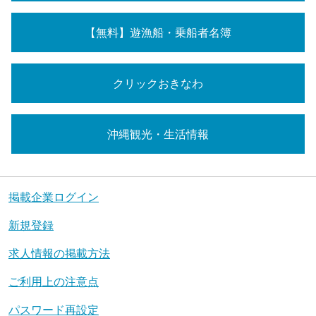
【無料】遊漁船・乗船者名簿
クリックおきなわ
沖縄観光・生活情報
掲載企業ログイン
新規登録
求人情報の掲載方法
ご利用上の注意点
パスワード再設定