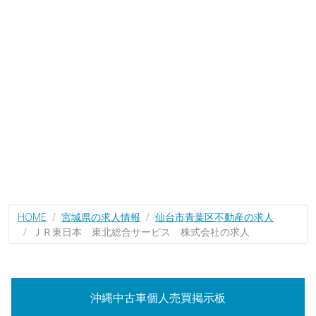
HOME
宮城県の求人情報
仙台市青葉区不動産の求人
ＪＲ東日本 東北総合サービス 株式会社の求人
沖縄中古車個人売買掲示板