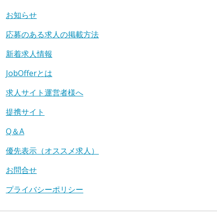
お知らせ
応募のある求人の掲載方法
新着求人情報
JobOfferとは
求人サイト運営者様へ
提携サイト
Q＆A
優先表示（オススメ求人）
お問合せ
プライバシーポリシー