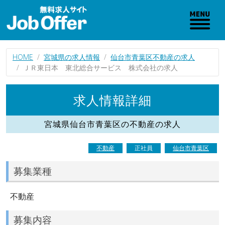
HOME
宮城県の求人情報
仙台市青葉区不動産の求人
ＪＲ東日本 東北総合サービス 株式会社の求人
求人情報詳細
宮城県仙台市青葉区の不動産の求人
不動産
正社員
仙台市青葉区
募集業種
不動産
募集内容