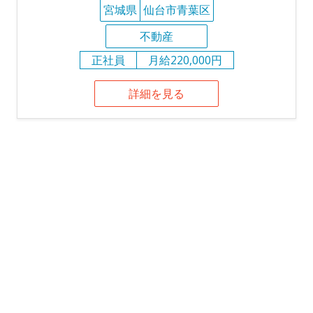
宮城県
仙台市青葉区
不動産
正社員
月給220,000円
詳細を見る