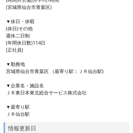
(宮城県仙台市青葉区)
▼休日・休暇
(休日)その他
週休二日制
(年間休日数)114日
(正社員)
▼勤務地
宮城県仙台市青葉区 （最寄り駅：ＪＲ仙台駅)
▼企業名・施設名
ＪＲ東日本東北総合サービス株式会社
▼最寄り駅
ＪＲ仙台駅
情報更新日