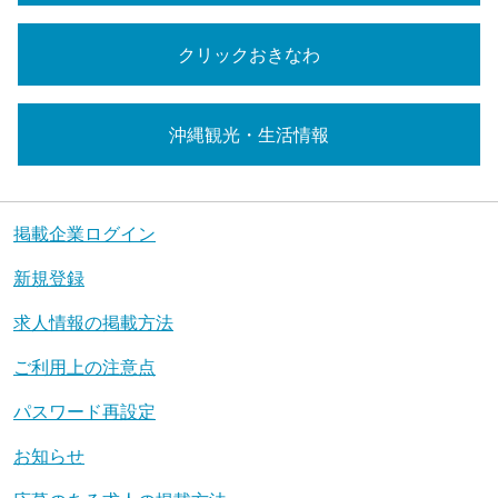
クリックおきなわ
沖縄観光・生活情報
掲載企業ログイン
新規登録
求人情報の掲載方法
ご利用上の注意点
パスワード再設定
お知らせ