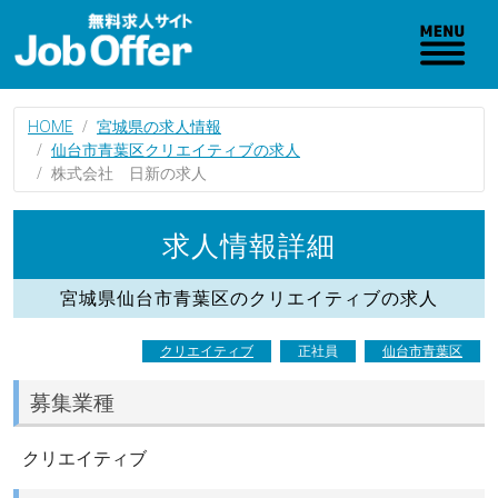
HOME
宮城県の求人情報
仙台市青葉区クリエイティブの求人
株式会社 日新の求人
求人情報詳細
宮城県仙台市青葉区のクリエイティブの求人
クリエイティブ
正社員
仙台市青葉区
募集業種
クリエイティブ