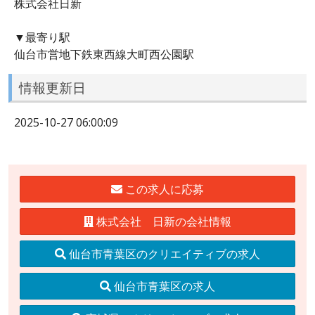
株式会社日新
▼最寄り駅
仙台市営地下鉄東西線大町西公園駅
情報更新日
2025-10-27 06:00:09
この求人に応募
株式会社 日新の会社情報
仙台市青葉区のクリエイティブの求人
仙台市青葉区の求人