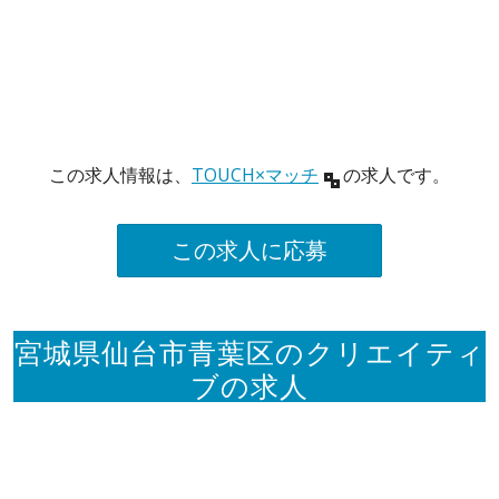
この求人情報は、
TOUCH×マッチ
の求人です。
この求人に応募
宮城県仙台市青葉区のクリエイティ
ブの求人