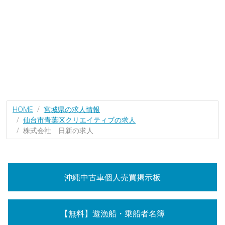
HOME
宮城県の求人情報
仙台市青葉区クリエイティブの求人
株式会社 日新の求人
沖縄中古車個人売買掲示板
【無料】遊漁船・乗船者名簿