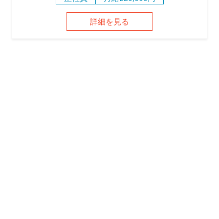
詳細を見る