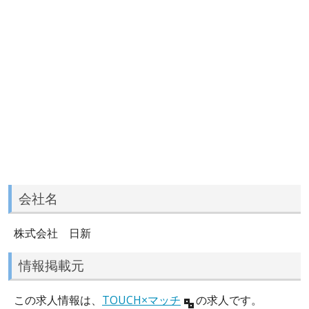
会社名
株式会社 日新
情報掲載元
この求人情報は、
TOUCH×マッチ
の求人です。