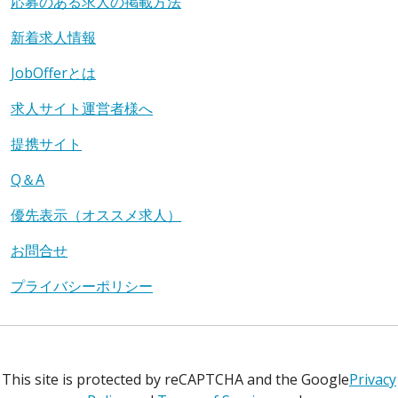
応募のある求人の掲載方法
新着求人情報
JobOfferとは
求人サイト運営者様へ
提携サイト
Q＆A
優先表示（オススメ求人）
お問合せ
プライバシーポリシー
This site is protected by reCAPTCHA and the Google
Privacy