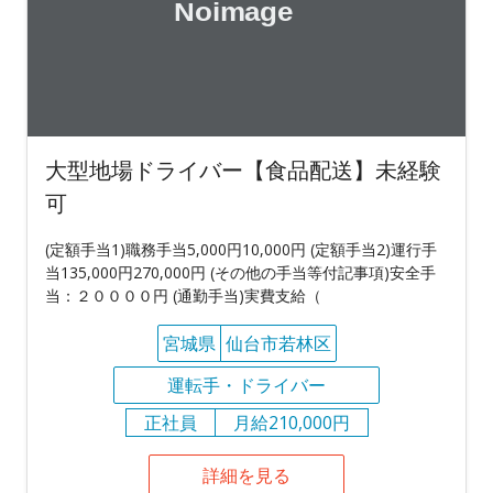
大型地場ドライバー【食品配送】未経験
可
(定額手当1)職務手当5,000円10,000円 (定額手当2)運行手
当135,000円270,000円 (その他の手当等付記事項)安全手
当：２００００円 (通勤手当)実費支給（
宮城県
仙台市若林区
運転手・ドライバー
正社員
月給210,000円
詳細を見る