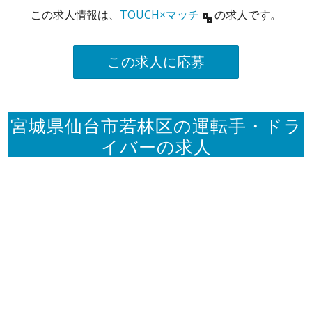
この求人情報は、
TOUCH×マッチ
の求人です。
この求人に応募
宮城県仙台市若林区の運転手・ドラ
イバーの求人