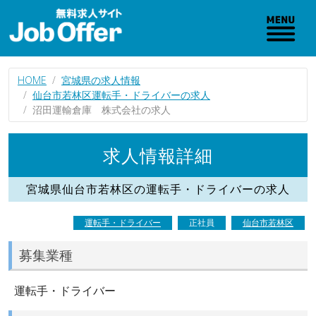
HOME
宮城県の求人情報
仙台市若林区運転手・ドライバーの求人
沼田運輸倉庫 株式会社の求人
求人情報詳細
宮城県仙台市若林区の運転手・ドライバーの求人
運転手・ドライバー
正社員
仙台市若林区
募集業種
運転手・ドライバー