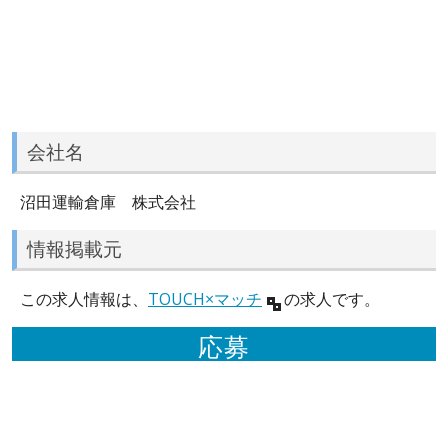
会社名
沼田運輸倉庫 株式会社
情報掲載元
この求人情報は、
TOUCH×マッチ
の求人です。
応募