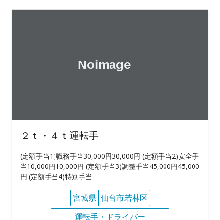
２ｔ・４ｔ運転手
(定額手当1)職務手当30,000円30,000円 (定額手当2)安全手
当10,000円10,000円 (定額手当3)調整手当45,000円45,000
円 (定額手当4)特別手当
宮城県
仙台市若林区
運転手・ドライバー