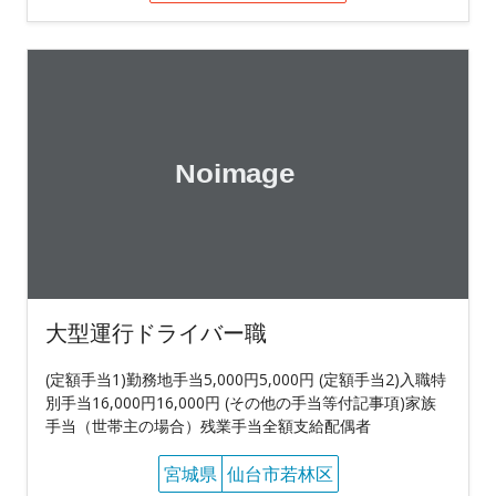
大型運行ドライバー職
(定額手当1)勤務地手当5,000円5,000円 (定額手当2)入職特
別手当16,000円16,000円 (その他の手当等付記事項)家族
手当（世帯主の場合）残業手当全額支給配偶者
宮城県
仙台市若林区