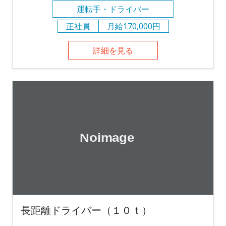
運転手・ドライバー
正社員
月給170,000円
詳細を見る
長距離ドライバー（１０ｔ）