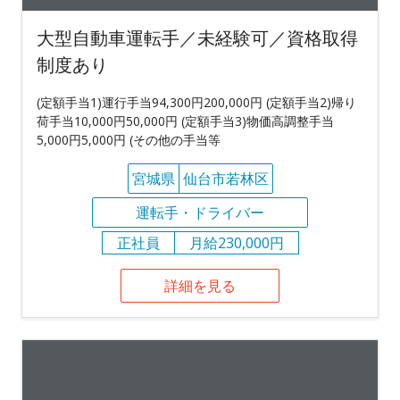
大型自動車運転手／未経験可／資格取得
制度あり
(定額手当1)運行手当94,300円200,000円 (定額手当2)帰り
荷手当10,000円50,000円 (定額手当3)物価高調整手当
5,000円5,000円 (その他の手当等
宮城県
仙台市若林区
運転手・ドライバー
正社員
月給230,000円
詳細を見る