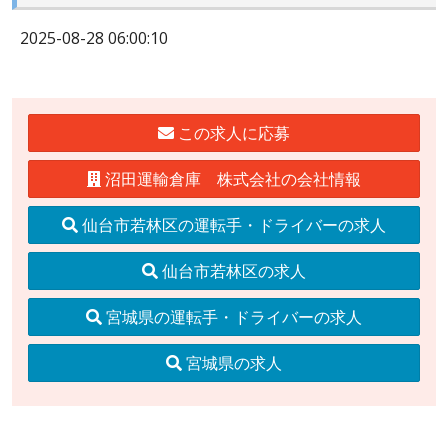
2025-08-28 06:00:10
この求人に応募
沼田運輸倉庫 株式会社の会社情報
仙台市若林区の運転手・ドライバーの求人
仙台市若林区の求人
宮城県の運転手・ドライバーの求人
宮城県の求人