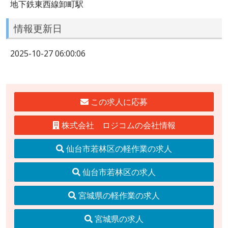
地下鉄東西線卸町駅
情報更新日
2025-10-27 06:00:06
この求人に応募
株式会社 ロジコムの会社情報
仙台市若林区の軽作業の求人
仙台市若林区の求人
宮城県の軽作業の求人
宮城県の求人