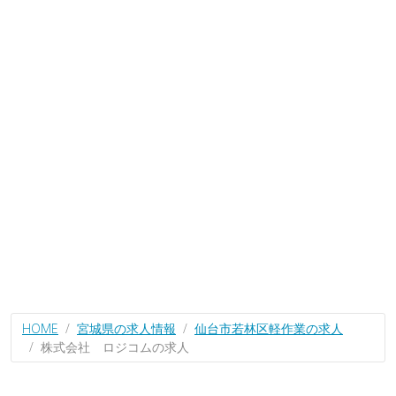
HOME
宮城県の求人情報
仙台市若林区軽作業の求人
株式会社 ロジコムの求人