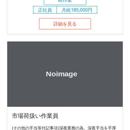
正社員
月給180,000円
詳細を見る
市場荷扱い作業員
(その他の手当等付記事項)深夜業務の為、深夜手当を手厚