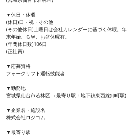
▼休日・休暇
(休日)日・祝・その他
(その他休日)土曜日は会社カレンダーに基づく休暇。年
末年始、ＧＷ、お盆休暇有。
(年間休日数)106日
(正社員)
▼応募資格
フォークリフト運転技能者
▼勤務地
宮城県仙台市若林区 （最寄り駅：地下鉄東西線卸町駅)
▼企業名・施設名
株式会社ロジコム
▼最寄り駅