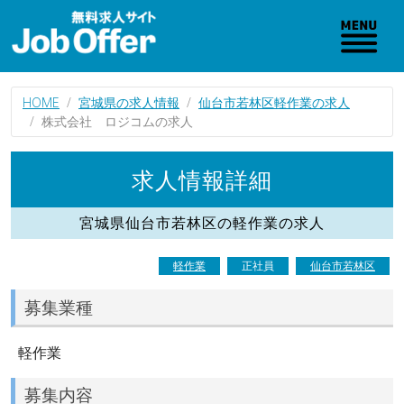
HOME
宮城県の求人情報
仙台市若林区軽作業の求人
株式会社 ロジコムの求人
求人情報詳細
宮城県仙台市若林区の軽作業の求人
軽作業
正社員
仙台市若林区
募集業種
軽作業
募集内容