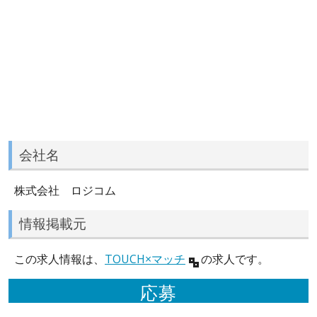
会社名
株式会社 ロジコム
情報掲載元
この求人情報は、
TOUCH×マッチ
の求人です。
応募