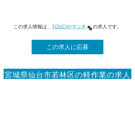
この求人情報は、
TOUCH×マッチ
の求人です。
この求人に応募
宮城県仙台市若林区の軽作業の求人