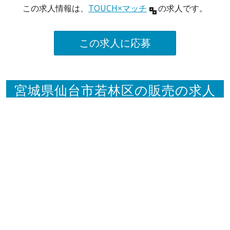
この求人情報は、
TOUCH×マッチ
の求人です。
この求人に応募
宮城県仙台市若林区の販売の求人