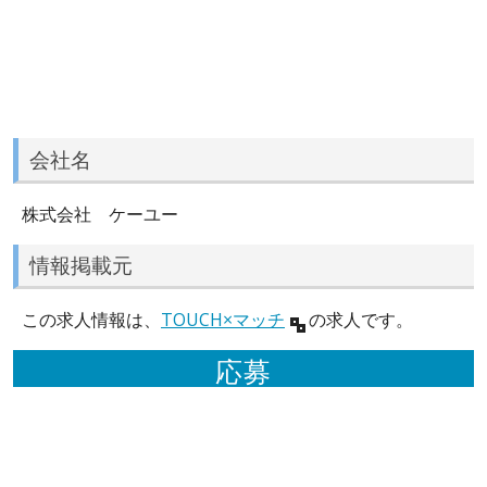
会社名
株式会社 ケーユー
情報掲載元
この求人情報は、
TOUCH×マッチ
の求人です。
応募