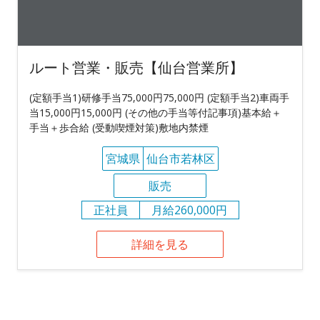
ルート営業・販売【仙台営業所】
(定額手当1)研修手当75,000円75,000円 (定額手当2)車両手
当15,000円15,000円 (その他の手当等付記事項)基本給＋
手当＋歩合給 (受動喫煙対策)敷地内禁煙
宮城県
仙台市若林区
販売
正社員
月給260,000円
詳細を見る