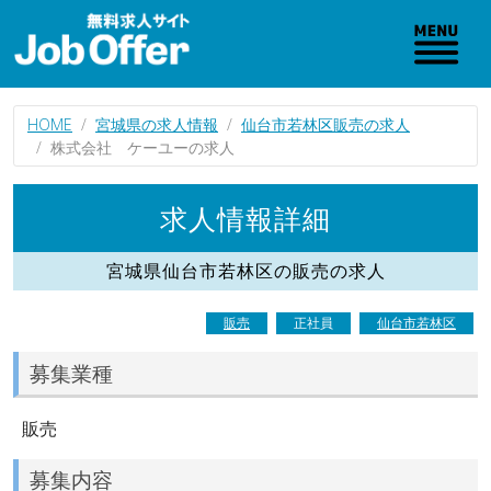
HOME
宮城県の求人情報
仙台市若林区販売の求人
株式会社 ケーユーの求人
求人情報詳細
宮城県仙台市若林区の販売の求人
販売
正社員
仙台市若林区
募集業種
販売
募集内容