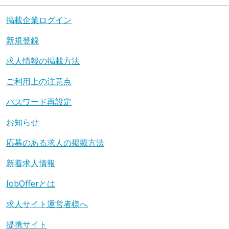
掲載企業ログイン
新規登録
求人情報の掲載方法
ご利用上の注意点
パスワード再設定
お知らせ
応募のある求人の掲載方法
新着求人情報
JobOfferとは
求人サイト運営者様へ
提携サイト