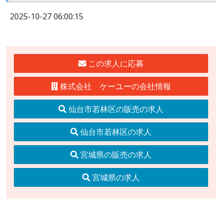
2025-10-27 06:00:15
この求人に応募
株式会社 ケーユーの会社情報
仙台市若林区の販売の求人
仙台市若林区の求人
宮城県の販売の求人
宮城県の求人