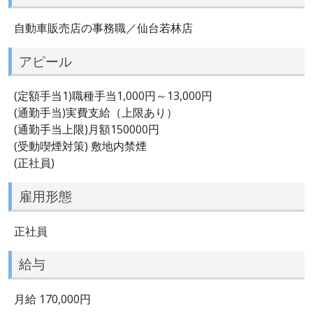
自動車販売店の事務職／仙台若林店
アピール
(定額手当1)職種手当1,000円～13,000円
(通勤手当)実費支給（上限あり）
(通勤手当上限)月額150000円
(受動喫煙対策) 敷地内禁煙
(正社員)
雇用形態
正社員
給与
月給 170,000円