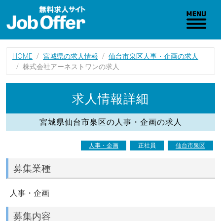
HOME
宮城県の求人情報
仙台市泉区人事・企画の求人
株式会社アーネストワンの求人
求人情報詳細
宮城県仙台市泉区の人事・企画の求人
人事・企画
正社員
仙台市泉区
募集業種
人事・企画
募集内容