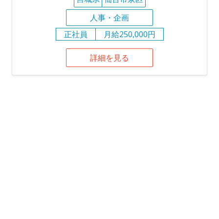
人事・企画
正社員
月給250,000円
詳細を見る