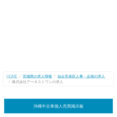
HOME
宮城県の求人情報
仙台市泉区人事・企画の求人
株式会社アーネストワンの求人
沖縄中古車個人売買掲示板