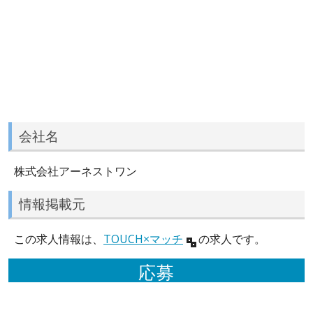
会社名
株式会社アーネストワン
情報掲載元
この求人情報は、
TOUCH×マッチ
の求人です。
応募