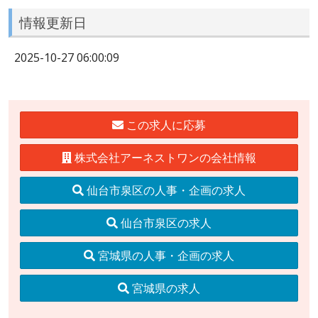
情報更新日
2025-10-27 06:00:09
この求人に応募
株式会社アーネストワンの会社情報
仙台市泉区の人事・企画の求人
仙台市泉区の求人
宮城県の人事・企画の求人
宮城県の求人