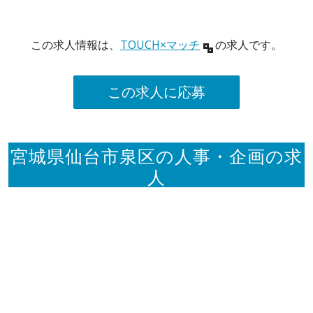
この求人情報は、
TOUCH×マッチ
の求人です。
この求人に応募
宮城県仙台市泉区の人事・企画の求
人