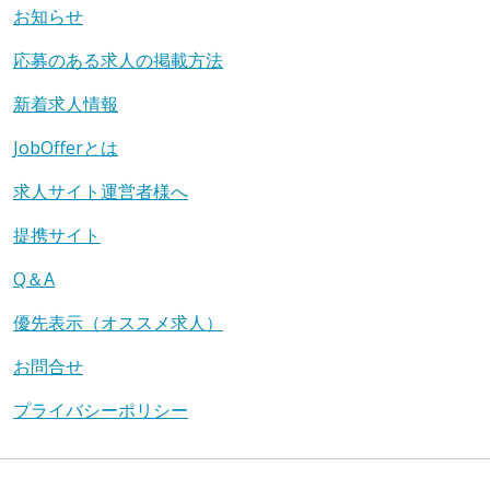
お知らせ
応募のある求人の掲載方法
新着求人情報
JobOfferとは
求人サイト運営者様へ
提携サイト
Q＆A
優先表示（オススメ求人）
お問合せ
プライバシーポリシー