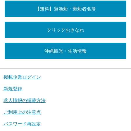
【無料】遊漁船・乗船者名簿
クリックおきなわ
沖縄観光・生活情報
掲載企業ログイン
新規登録
求人情報の掲載方法
ご利用上の注意点
パスワード再設定