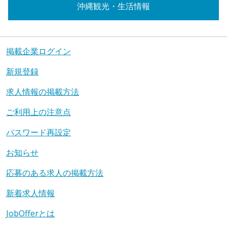
沖縄観光・生活情報
掲載企業ログイン
新規登録
求人情報の掲載方法
ご利用上の注意点
パスワード再設定
お知らせ
応募のある求人の掲載方法
新着求人情報
JobOfferとは