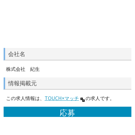
会社名
株式会社 紀生
情報掲載元
この求人情報は、
TOUCH×マッチ
の求人です。
応募