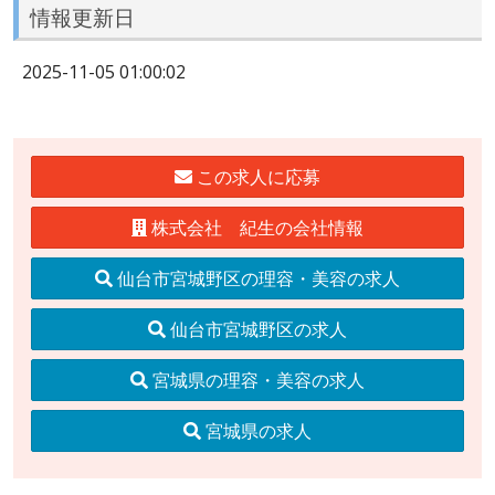
情報更新日
2025-11-05 01:00:02
この求人に応募
株式会社 紀生の会社情報
仙台市宮城野区の理容・美容の求人
仙台市宮城野区の求人
宮城県の理容・美容の求人
宮城県の求人