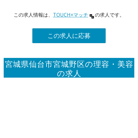
この求人情報は、
TOUCH×マッチ
の求人です。
この求人に応募
宮城県仙台市宮城野区の理容・美容
の求人