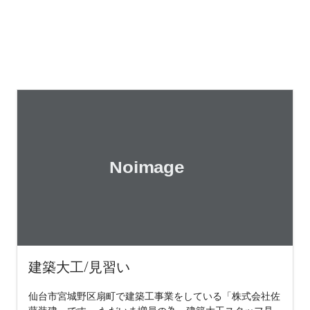
建築大工/見習い
仙台市宮城野区扇町で建築工事業をしている「株式会社佐