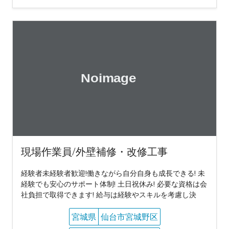
現場作業員/外壁補修・改修工事
経験者未経験者歓迎!働きながら自分自身も成長できる! 未
経験でも安心のサポート体制! 土日祝休み! 必要な資格は会
社負担で取得できます! 給与は経験やスキルを考慮し決
宮城県
仙台市宮城野区