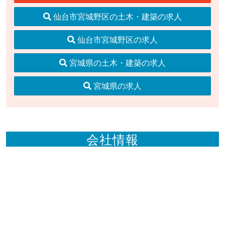
仙台市宮城野区の土木・建築の求人
仙台市宮城野区の求人
宮城県の土木・建築の求人
宮城県の求人
会社情報