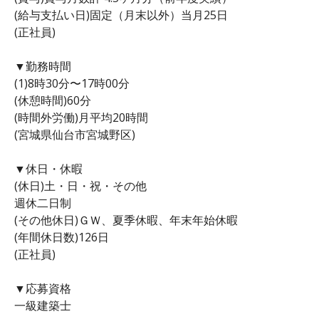
(給与支払い日)固定（月末以外）当月25日
(正社員)
▼勤務時間
(1)8時30分〜17時00分
(休憩時間)60分
(時間外労働)月平均20時間
(宮城県仙台市宮城野区)
▼休日・休暇
(休日)土・日・祝・その他
週休二日制
(その他休日)ＧＷ、夏季休暇、年末年始休暇
(年間休日数)126日
(正社員)
▼応募資格
一級建築士