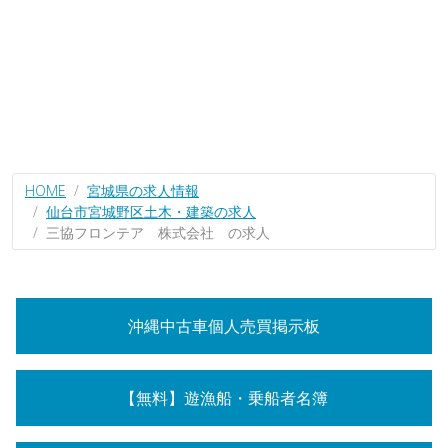
HOME
宮城県の求人情報
仙台市宮城野区土木・建築の求人
三協フロンテア 株式会社 の求人
沖縄中古車個人売買掲示板
【無料】遊漁船・乗船者名簿