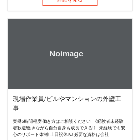
現場作業員/ビルやマンションの外壁工
事
実働6時間程度!働き方はご相談ください! 《経験者未経験
者歓迎!働きながら自分自身も成長できる!》 未経験でも安
心のサポート体制! 土日祝休み! 必要な資格は会社