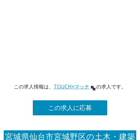
この求人情報は、
TOUCH×マッチ
の求人です。
この求人に応募
宮城県仙台市宮城野区の土木・建築