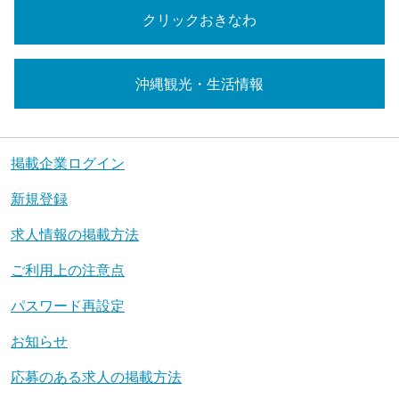
クリックおきなわ
沖縄観光・生活情報
掲載企業ログイン
新規登録
求人情報の掲載方法
ご利用上の注意点
パスワード再設定
お知らせ
応募のある求人の掲載方法