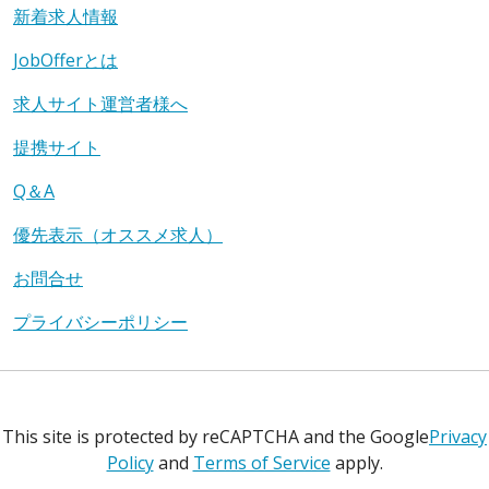
新着求人情報
JobOfferとは
求人サイト運営者様へ
提携サイト
Q＆A
優先表示（オススメ求人）
お問合せ
プライバシーポリシー
This site is protected by reCAPTCHA and the Google
Privacy
Policy
and
Terms of Service
apply.