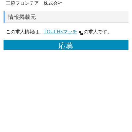
三協フロンテア 株式会社
情報掲載元
この求人情報は、
TOUCH×マッチ
の求人です。
応募