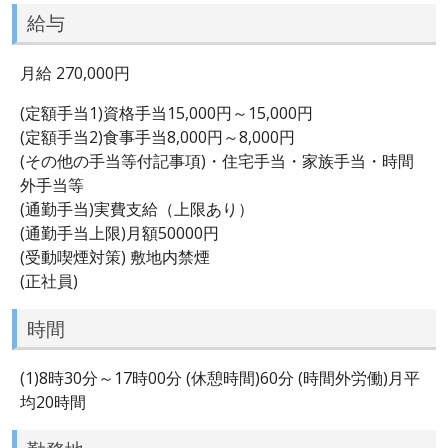
給与
月給 270,000円
(定額手当1)資格手当15,000円～15,000円
(定額手当2)食事手当8,000円～8,000円
(その他の手当等付記事項)・住宅手当・家族手当・時間
外手当等
(通勤手当)実費支給（上限あり）
(通勤手当上限)月額50000円
(受動喫煙対策) 敷地内禁煙
(正社員)
時間
(1)8時30分～17時00分 (休憩時間)60分 (時間外労働)月平
均20時間