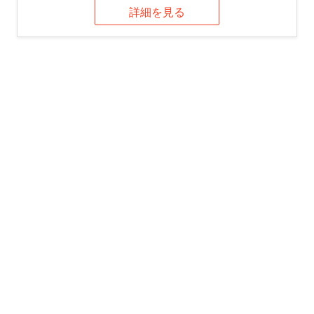
詳細を見る