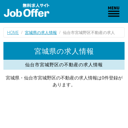
HOME
宮城県の求人情報
仙台市宮城野区不動産の求人
宮城県の求人情報
仙台市宮城野区の不動産の求人情報
宮城県・仙台市宮城野区の不動産の求人情報は0件登録が
あります。