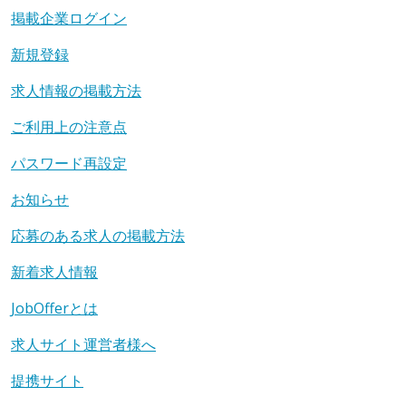
掲載企業ログイン
新規登録
求人情報の掲載方法
ご利用上の注意点
パスワード再設定
お知らせ
応募のある求人の掲載方法
新着求人情報
JobOfferとは
求人サイト運営者様へ
提携サイト