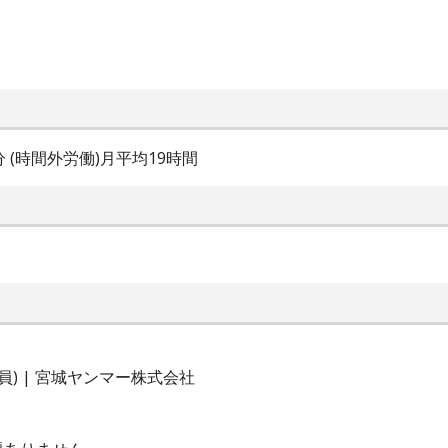
0分 (時間外労働)月平均19時間
) | 宮城ヤンマー株式会社