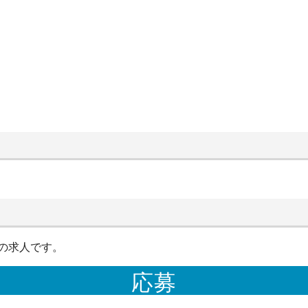
の求人です。
応募