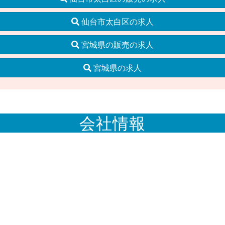
仙台市太白区の求人
宮城県の販売の求人
宮城県の求人
会社情報