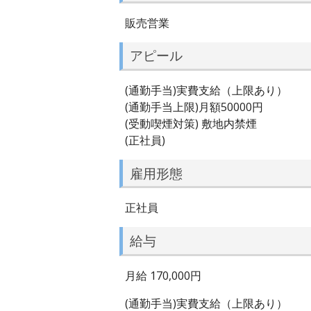
販売営業
アピール
(通勤手当)実費支給（上限あり）
(通勤手当上限)月額50000円
(受動喫煙対策) 敷地内禁煙
(正社員)
雇用形態
正社員
給与
月給 170,000円
(通勤手当)実費支給（上限あり）