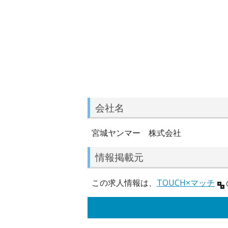
会社名
宮城ヤンマー 株式会社
情報掲載元
この求人情報は、
TOUCH×マッチ