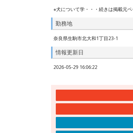
※犬について学・・・続きは掲載元ペ
勤務地
奈良県生駒市北大和1丁目23-1
情報更新日
2026-05-29 16:06:22