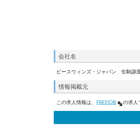
会社名
ピースウィンズ・ジャパン 生駒譲
情報掲載元
この求人情報は、
FREEJOB
の求人