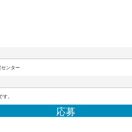
渡センター
です。
応募