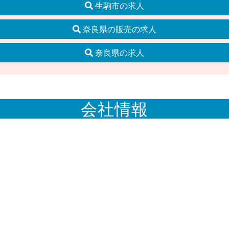
生駒市の求人
奈良県の販売の求人
奈良県の求人
会社情報