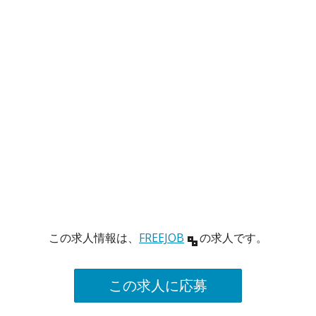
この求人情報は、
FREEJOB
の求人です。
この求人に応募