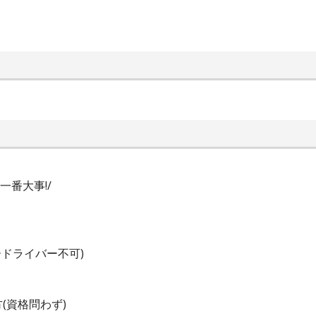
一番大事!/
ドライバー不可)
(資格問わず)