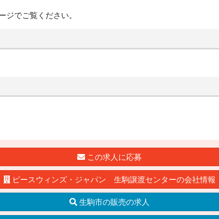
ージでご覧ください。
この求人に応募
ピースウィンズ・ジャパン 生駒譲渡センターの会社情報
生駒市の販売の求人