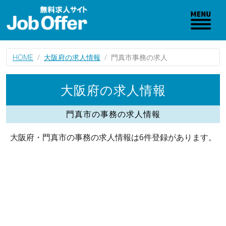
HOME
大阪府の求人情報
門真市事務の求人
大阪府の求人情報
門真市の事務の求人情報
大阪府・門真市の事務の求人情報は6件登録があります。