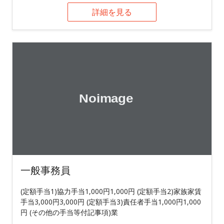
詳細を見る
一般事務員
(定額手当1)協力手当1,000円1,000円 (定額手当2)家族家賃
手当3,000円3,000円 (定額手当3)責任者手当1,000円1,000
円 (その他の手当等付記事項)業