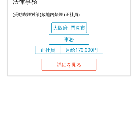
法律事務
(受動喫煙対策)敷地内禁煙 (正社員)
大阪府
門真市
事務
正社員
月給170,000円
詳細を見る