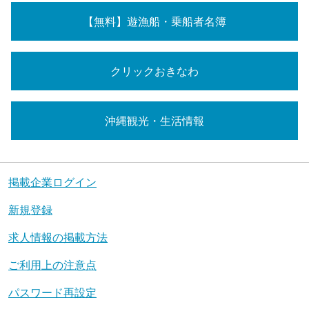
【無料】遊漁船・乗船者名簿
クリックおきなわ
沖縄観光・生活情報
掲載企業ログイン
新規登録
求人情報の掲載方法
ご利用上の注意点
パスワード再設定