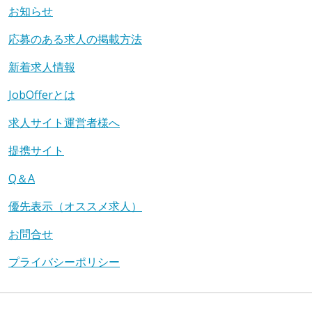
お知らせ
応募のある求人の掲載方法
新着求人情報
JobOfferとは
求人サイト運営者様へ
提携サイト
Q＆A
優先表示（オススメ求人）
お問合せ
プライバシーポリシー