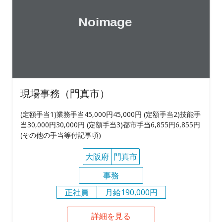
現場事務（門真市）
(定額手当1)業務手当45,000円45,000円 (定額手当2)技能手
当30,000円30,000円 (定額手当3)都市手当6,855円6,855円
(その他の手当等付記事項)
大阪府
門真市
事務
正社員
月給190,000円
詳細を見る