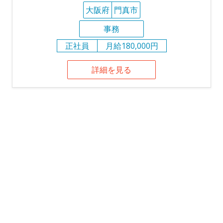
大阪府
門真市
事務
正社員
月給180,000円
詳細を見る