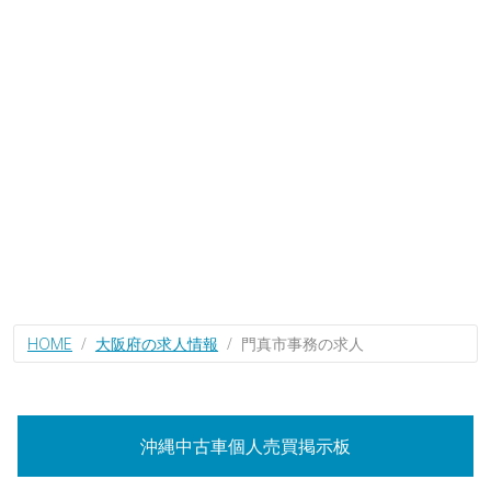
HOME
大阪府の求人情報
門真市事務の求人
沖縄中古車個人売買掲示板