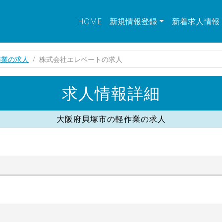
HOME
新規情報登録
新着求人情報
作業の求人
株式会社エレベートの求人
求人情報詳細
大阪府貝塚市の軽作業の求人