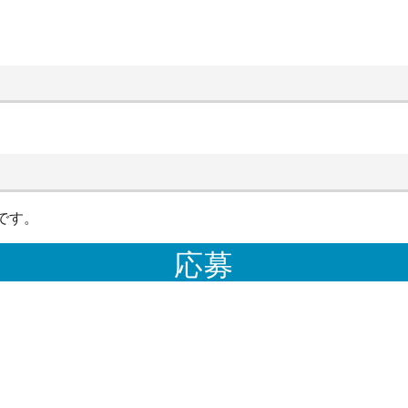
です。
応募