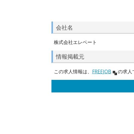
会社名
株式会社エレベート
情報掲載元
この求人情報は、
FREEJOB
の求人