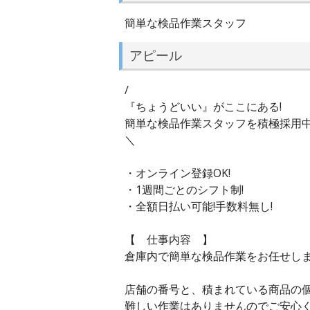
簡単な検品作業スタッフ
アピール
/
『ちょうどいい』がここにある!
簡単な検品作業スタッフを積極採用中
＼
・オンライン登録OK!
・1週間ごとのシフト制!
・全額日払い可能!手数料無し!
【 仕事内容 】
倉庫内で簡単な検品作業をお任せしま
店舗の番号と、積まれている商品の個
難しい作業はありませんのでご安心く