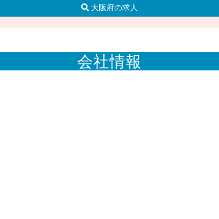
大阪府の求人
会社情報