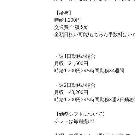
【給与】
時給1,200円
交通費:全額支給
全額日払い可能!もちろん手数料はい
・週1日勤務の場合
月収 21,600円
時給1,200円×4.5時間勤務×4週間
・週2日勤務の場合
月収 43,200円
時給1,200円×4.5時間勤務×週2日勤務
【勤務シフトについて】
シフトは毎週提出!