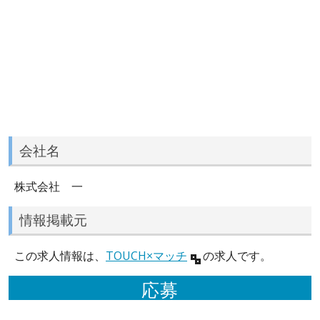
会社名
株式会社 一
情報掲載元
この求人情報は、
TOUCH×マッチ
の求人です。
応募