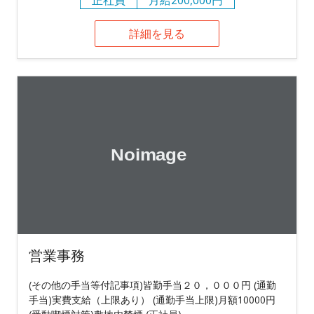
詳細を見る
営業事務
(その他の手当等付記事項)皆勤手当２０，０００円 (通勤
手当)実費支給（上限あり） (通勤手当上限)月額10000円