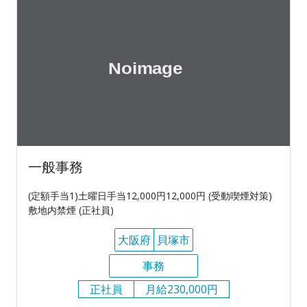
一般事務
(定額手当1)土曜日手当12,000円12,000円 (受動喫煙対策)
敷地内禁煙 (正社員)
大阪府
貝塚市
事務
正社員
月給230,000円