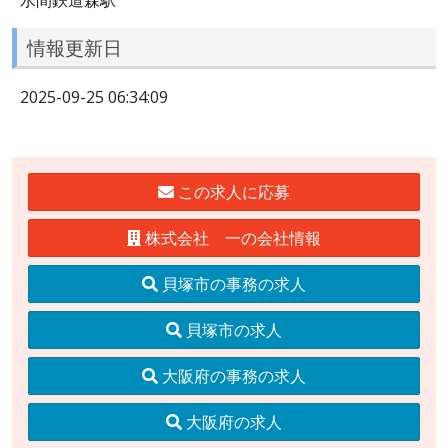
情報更新日
2025-09-25 06:34:09
この求人に応募
株式会社 一の会社情報
貝塚市の事務の求人
貝塚市の求人
大阪府の事務の求人
大阪府の求人