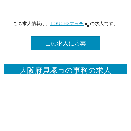
この求人情報は、
TOUCH×マッチ
の求人です。
この求人に応募
大阪府貝塚市の事務の求人