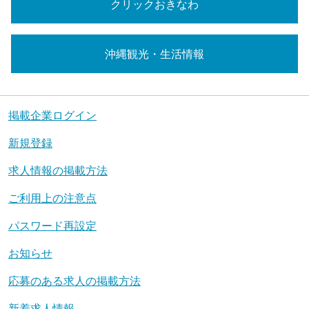
クリックおきなわ
沖縄観光・生活情報
掲載企業ログイン
新規登録
求人情報の掲載方法
ご利用上の注意点
パスワード再設定
お知らせ
応募のある求人の掲載方法
新着求人情報