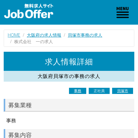
HOME
大阪府の求人情報
貝塚市事務の求人
株式会社 一の求人
求人情報詳細
大阪府貝塚市の事務の求人
事務
正社員
貝塚市
募集業種
事務
募集内容