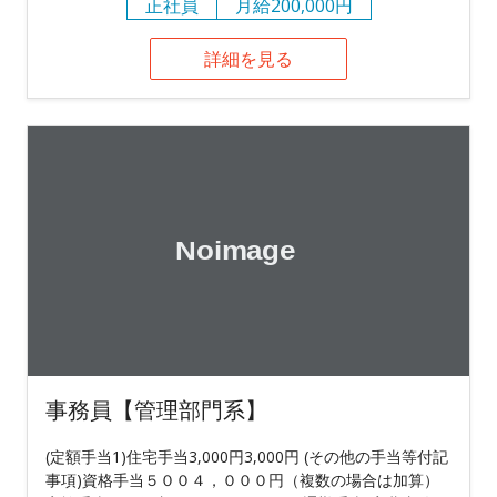
正社員
月給200,000円
詳細を見る
事務員【管理部門系】
(定額手当1)住宅手当3,000円3,000円 (その他の手当等付記
事項)資格手当５００４，０００円（複数の場合は加算）