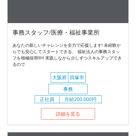
事務スタッフ/医療・福祉事業所
あなたの新しいチャレンジを全力で応援します! 未経験か
らでも安心してスタートできる、 福祉法人の事務スタッ
フを積極採用中!! 実践しながら少しずつスキルアップでき
るので
大阪府
貝塚市
事務
正社員
月給200,000円
詳細を見る