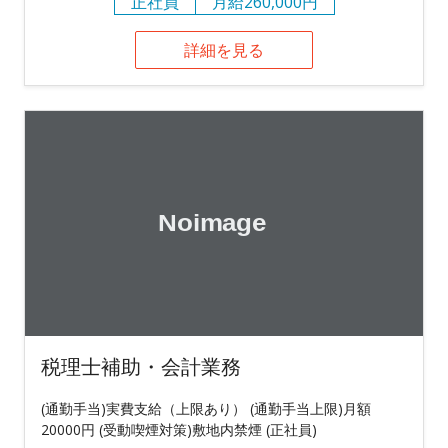
正社員
月給260,000円
詳細を見る
税理士補助・会計業務
(通勤手当)実費支給（上限あり） (通勤手当上限)月額
20000円 (受動喫煙対策)敷地内禁煙 (正社員)