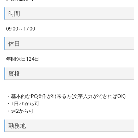
時間
09:00～17:00
休日
年間休日124日
資格
・基本的なPC操作が出来る方(文字入力ができればOK)
・1日2hから可
・週2から可
勤務地