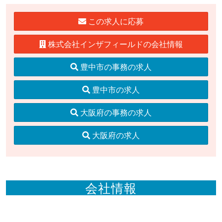
この求人に応募
株式会社インザフィールドの会社情報
豊中市の事務の求人
豊中市の求人
大阪府の事務の求人
大阪府の求人
会社情報