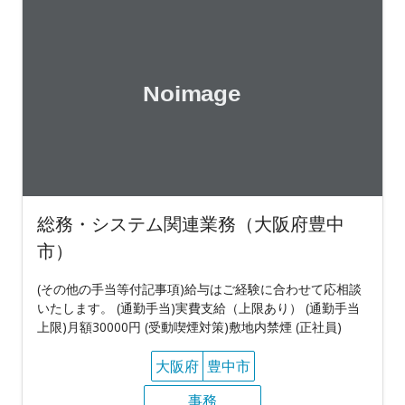
総務・システム関連業務（大阪府豊中
市）
(その他の手当等付記事項)給与はご経験に合わせて応相談
いたします。 (通勤手当)実費支給（上限あり） (通勤手当
上限)月額30000円 (受動喫煙対策)敷地内禁煙 (正社員)
大阪府
豊中市
事務