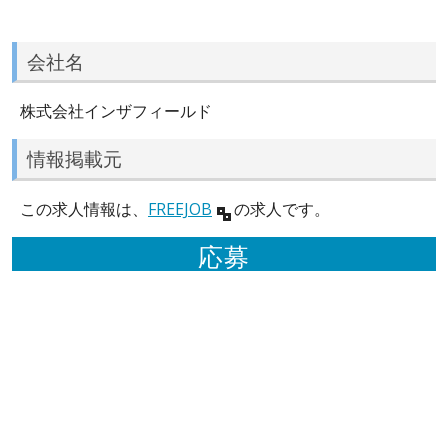
会社名
株式会社インザフィールド
情報掲載元
この求人情報は、
FREEJOB
の求人です。
応募