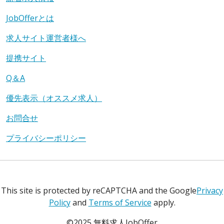
JobOfferとは
求人サイト運営者様へ
提携サイト
Q＆A
優先表示（オススメ求人）
お問合せ
プライバシーポリシー
This site is protected by reCAPTCHA and the Google
Privacy
Policy
and
Terms of Service
apply.
©2025 無料求人JobOffer