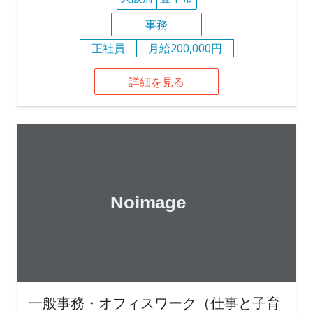
事務
正社員
月給200,000円
詳細を見る
一般事務・オフィスワーク（仕事と子育