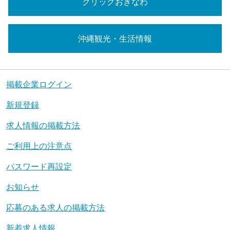
クリックおきなわ
沖縄観光・生活情報
掲載企業ログイン
新規登録
求人情報の掲載方法
ご利用上の注意点
パスワード再設定
お知らせ
応募のある求人の掲載方法
新着求人情報