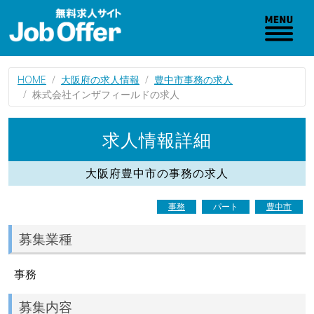
HOME
大阪府の求人情報
豊中市事務の求人
株式会社インザフィールドの求人
求人情報詳細
大阪府豊中市の事務の求人
事務
パート
豊中市
募集業種
事務
募集内容