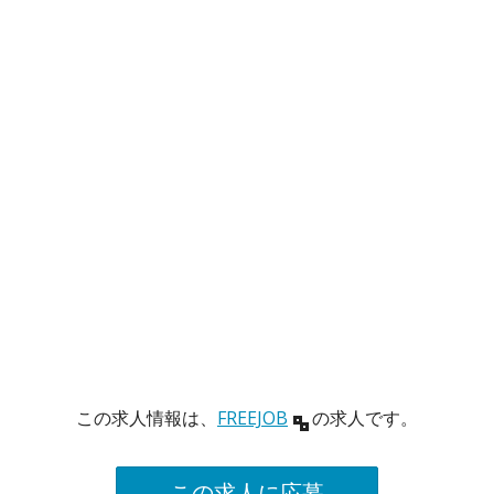
この求人情報は、
FREEJOB
の求人です。
この求人に応募