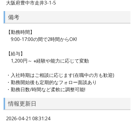
大阪府豊中市走井3-1-5
備考
【勤務時間】
9:00-17:00の間で2時間からOK!
【給与】
1,200円～ ※経験や能力に応じて変動
・入社時期はご相談に応じます(在職中の方も歓迎)
・勤務開始後も定期的なフォロー面談あり
・勤務日数/時間など柔軟に調整可能!
情報更新日
2026-04-21 08:31:24