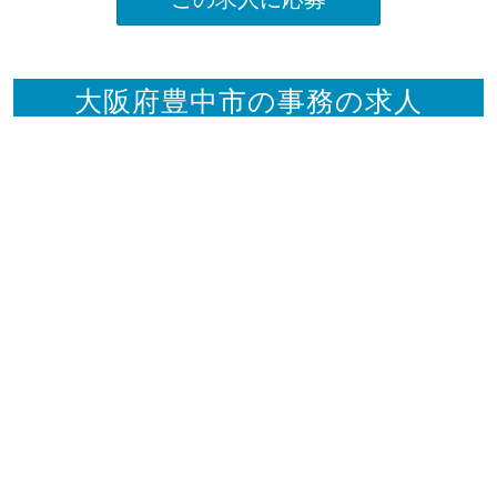
大阪府豊中市の事務の求人