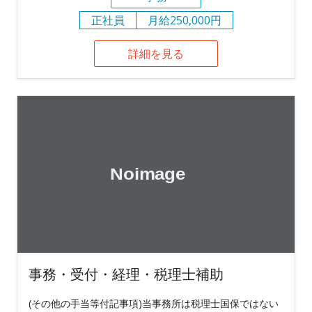
正社員
月給250,000円
詳細を見る
事務・受付・経理・税理士補助
(その他の手当等付記事項)当事務所は税理士国保ではない