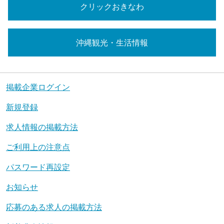
クリックおきなわ
沖縄観光・生活情報
掲載企業ログイン
新規登録
求人情報の掲載方法
ご利用上の注意点
パスワード再設定
お知らせ
応募のある求人の掲載方法