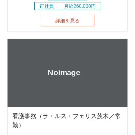
正社員
月給260,000円
詳細を見る
看護事務（ラ・ルス・フェリス茨木／常
勤）