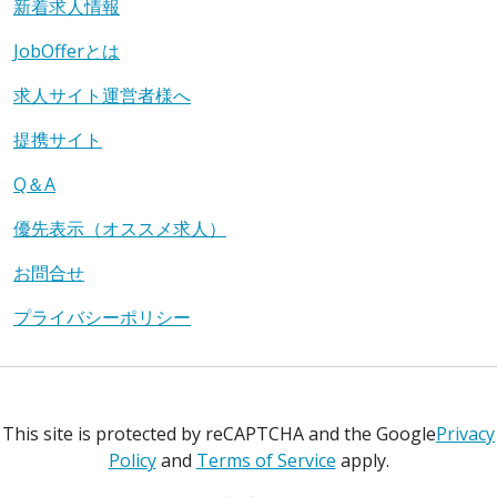
新着求人情報
JobOfferとは
求人サイト運営者様へ
提携サイト
Q＆A
優先表示（オススメ求人）
お問合せ
プライバシーポリシー
This site is protected by reCAPTCHA and the Google
Privacy
Policy
and
Terms of Service
apply.