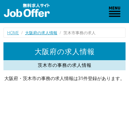
HOME
大阪府の求人情報
茨木市事務の求人
大阪府の求人情報
茨木市の事務の求人情報
大阪府・茨木市の事務の求人情報は31件登録があります。