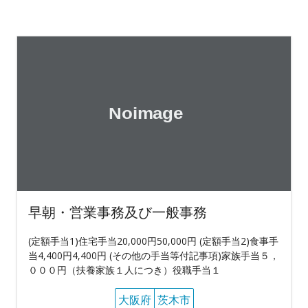
早朝・営業事務及び一般事務
(定額手当1)住宅手当20,000円50,000円 (定額手当2)食事手
当4,400円4,400円 (その他の手当等付記事項)家族手当５，
０００円（扶養家族１人につき）役職手当１
大阪府
茨木市