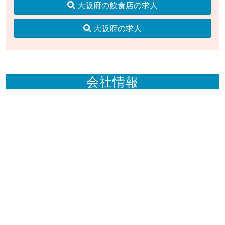
大阪府の飲食店の求人
大阪府の求人
会社情報