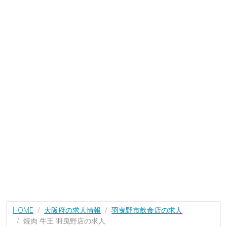
HOME
大阪府の求人情報
羽曳野市飲食店の求人
焼肉 牛王 羽曳野店の求人