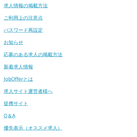
求人情報の掲載方法
ご利用上の注意点
パスワード再設定
お知らせ
応募のある求人の掲載方法
新着求人情報
JobOfferとは
求人サイト運営者様へ
提携サイト
Q＆A
優先表示（オススメ求人）