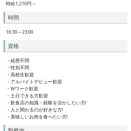
時給1,210円～
時間
16:30～23:00
資格
・経歴不問
・性別不問
・高校生歓迎
・アルバイトデビュー歓迎
・Wワーク歓迎
・土日できる方歓迎
・飲食店の知識・経験を活かしたい方!
・人と関わるのが好きな方!
・美味しいお肉を食べたい方!
勤務地