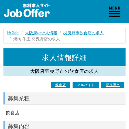
HOME
大阪府の求人情報
羽曳野市飲食店の求人
焼肉 牛王 羽曳野店の求人
求人情報詳細
大阪府羽曳野市の飲食店の求人
飲食店
アルバイト
羽曳野市
募集業種
飲食店
募集内容