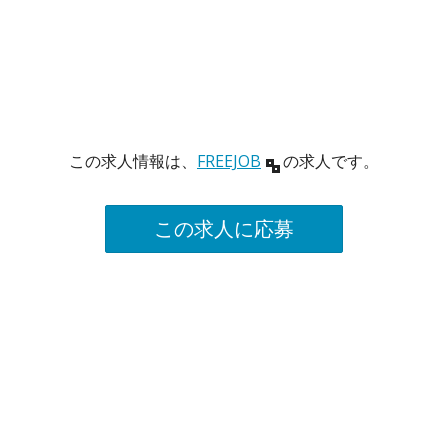
この求人情報は、
FREEJOB
の求人です。
この求人に応募