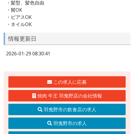
・髪型、髪色自由
・髯OK
・ピアスOK
・ネイルOK
情報更新日
2026-01-29 08:30:41
この求人に応募
焼肉 牛王 羽曳野店の会社情報
羽曳野市の飲食店の求人
羽曳野市の求人