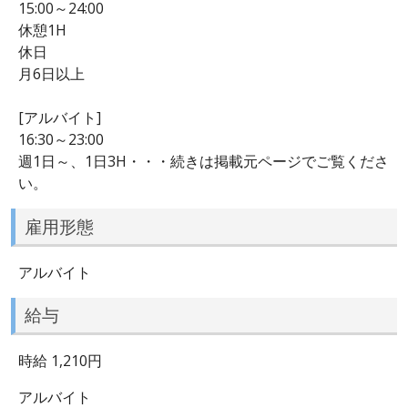
15:00～24:00
休憩1H
休日
月6日以上
[アルバイト]
16:30～23:00
週1日～、1日3H・・・続きは掲載元ページでご覧くださ
い。
雇用形態
アルバイト
給与
時給 1,210円
アルバイト