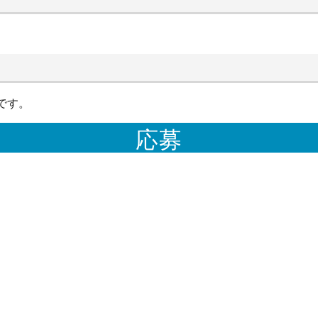
です。
応募