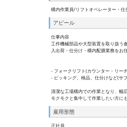
構内作業員/リフトオペレーター・仕
アピール
仕事内容
工作機械部品や大型装置を取り扱う
入出荷・仕分け・構内配膳業務をお
- フォークリフト(カウンター・リーチ
- ピッキング、検品、仕分けなど(サブ
清潔な工場構内での作業となり、幅
モクモクと集中して作業したい方にも
雇用形態
正社員