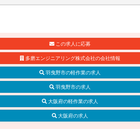
この求人に応募
多磨エンジニアリング株式会社の会社情報
羽曳野市の軽作業の求人
羽曳野市の求人
大阪府の軽作業の求人
大阪府の求人