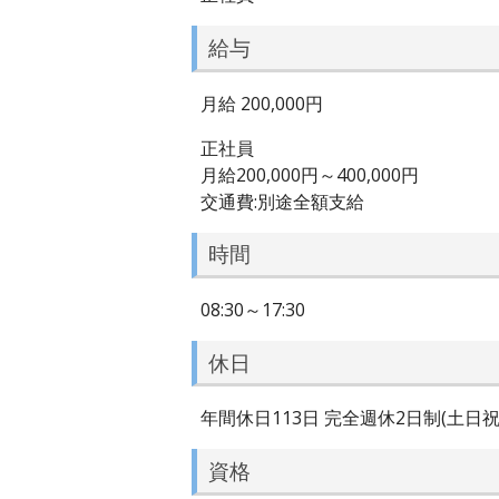
給与
月給 200,000円
正社員
月給200,000円～400,000円
交通費:別途全額支給
時間
08:30～17:30
休日
年間休日113日 完全週休2日制(土日祝
資格