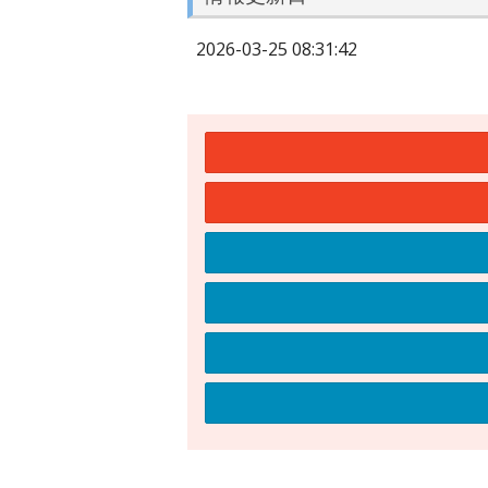
2026-03-25 08:31:42