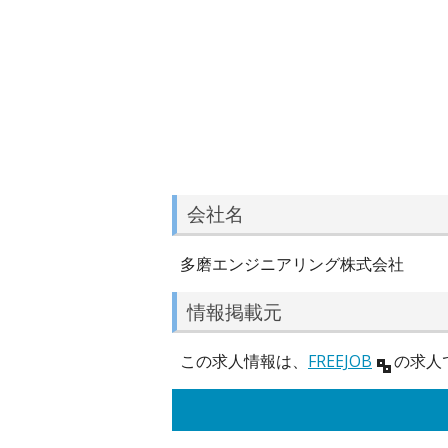
会社名
多磨エンジニアリング株式会社
情報掲載元
この求人情報は、
FREEJOB
の求人