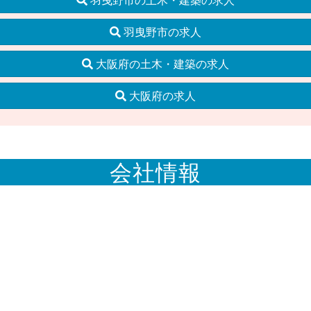
羽曳野市の求人
大阪府の土木・建築の求人
大阪府の求人
会社情報