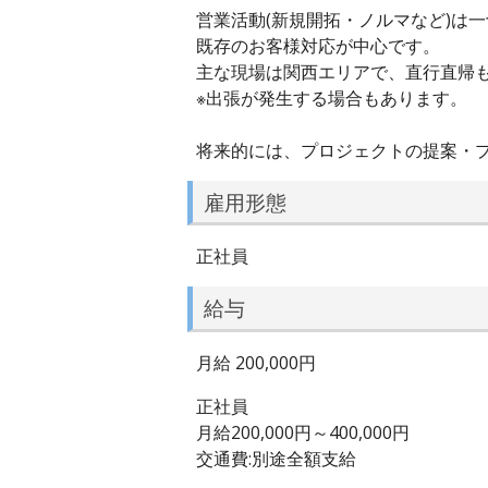
営業活動(新規開拓・ノルマなど)は一
既存のお客様対応が中心です。
主な現場は関西エリアで、直行直帰もO
※出張が発生する場合もあります。
将来的には、プロジェクトの提案・
雇用形態
正社員
給与
月給 200,000円
正社員
月給200,000円～400,000円
交通費:別途全額支給