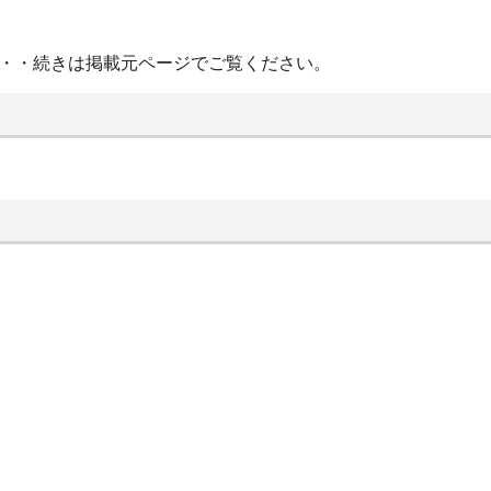
・・・続きは掲載元ページでご覧ください。