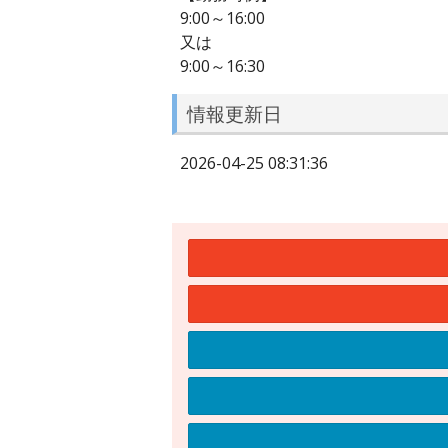
9:00～16:00
又は
9:00～16:30
情報更新日
2026-04-25 08:31:36