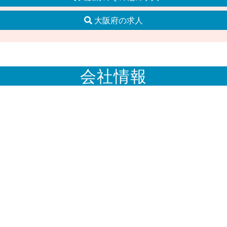
大阪府の求人
会社情報