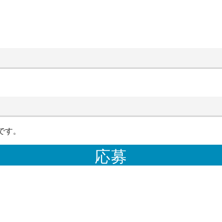
です。
応募