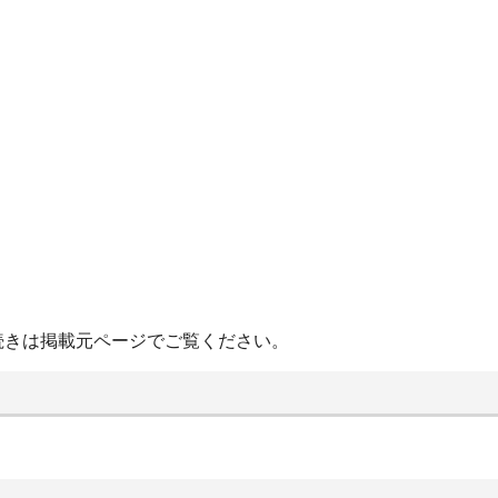
続きは掲載元ページでご覧ください。