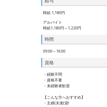
給与
時給 1,180円
アルバイト
時給1,180円～1,220円
時間
09:00～16:00
資格
・経験不問
・資格不要
・未経験者歓迎
【こんな方へおすすめ】
・主婦(夫)歓迎!