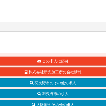
この求人に応募
株式会社新光加工所の会社情報
羽曳野市のその他の求人
羽曳野市の求人
大阪府のその他の求人