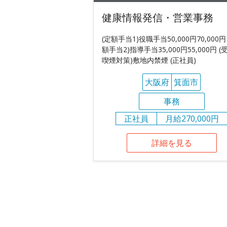
健康情報発信・営業事務
(定額手当1)役職手当50,000円70,000円
額手当2)指導手当35,000円55,000円 (
喫煙対策)敷地内禁煙 (正社員)
大阪府
箕面市
事務
正社員
月給270,000円
詳細を見る