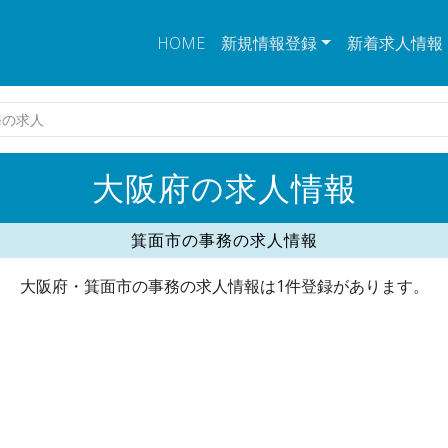
HOME
新規情報登録
新着求人情報
務の求人
大阪府の求人情報
箕面市の事務の求人情報
大阪府・箕面市の事務の求人情報は1件登録があります。