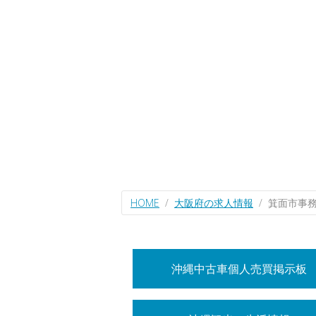
HOME
大阪府の求人情報
箕面市事
沖縄中古車個人売買掲示板