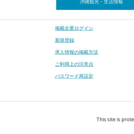
沖縄観光・生活情報
掲載企業ログイン
新規登録
求人情報の掲載方法
ご利用上の注意点
パスワード再設定
This site is pro