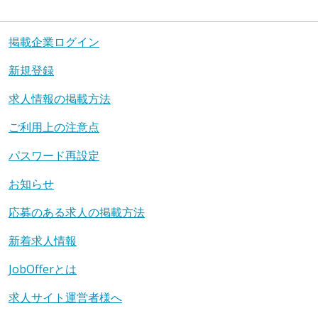
掲載企業ログイン
新規登録
求人情報の掲載方法
ご利用上の注意点
パスワード再設定
お知らせ
応募のある求人の掲載方法
新着求人情報
JobOfferとは
求人サイト運営者様へ