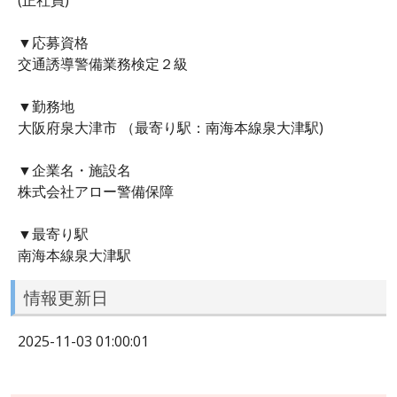
▼応募資格
交通誘導警備業務検定２級
▼勤務地
大阪府泉大津市 （最寄り駅：南海本線泉大津駅)
▼企業名・施設名
株式会社アロー警備保障
▼最寄り駅
南海本線泉大津駅
情報更新日
2025-11-03 01:00:01