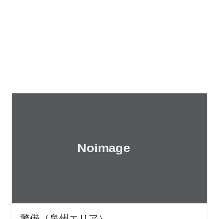
警備（泉州エリア）