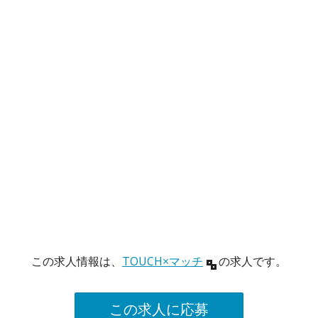
この求人情報は、
TOUCH×マッチ
の求人です。
この求人に応募