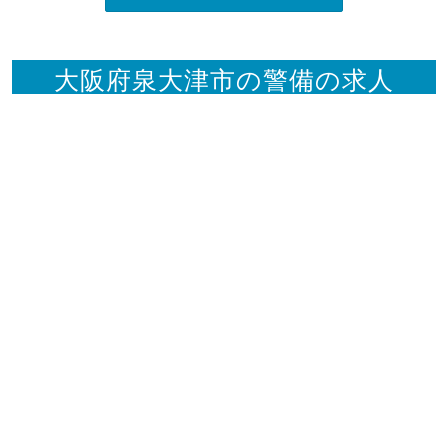
大阪府泉大津市の警備の求人