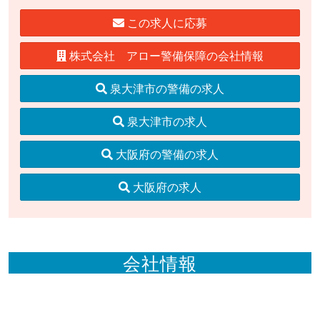
この求人に応募
株式会社 アロー警備保障の会社情報
泉大津市の警備の求人
泉大津市の求人
大阪府の警備の求人
大阪府の求人
会社情報