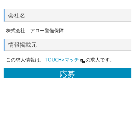
会社名
株式会社 アロー警備保障
情報掲載元
この求人情報は、
TOUCH×マッチ
の求人です。
応募