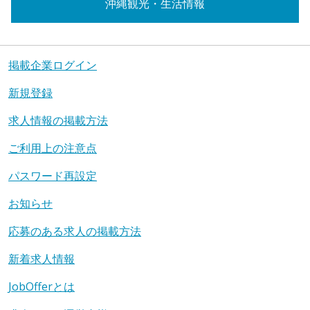
沖縄観光・生活情報
掲載企業ログイン
新規登録
求人情報の掲載方法
ご利用上の注意点
パスワード再設定
お知らせ
応募のある求人の掲載方法
新着求人情報
JobOfferとは