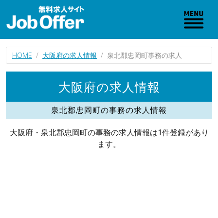
HOME
大阪府の求人情報
泉北郡忠岡町事務の求人
大阪府の求人情報
泉北郡忠岡町の事務の求人情報
大阪府・泉北郡忠岡町の事務の求人情報は1件登録があり
ます。