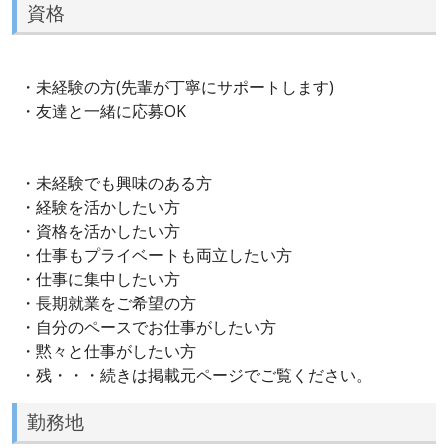
資格
・未経験の方(先輩が丁寧にサポートします)
・友達と一緒に応募OK
・未経験でも興味のある方
・経験を活かしたい方
・資格を活かしたい方
・仕事もプライベートも両立したい方
・仕事に集中したい方
・長期就業をご希望の方
・自分のペースでお仕事がしたい方
・黙々と仕事がしたい方
・残・・・続きは掲載元ページでご覧ください。
勤務地