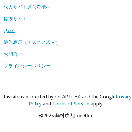
求人サイト運営者様へ
提携サイト
Q＆A
優先表示（オススメ求人）
お問合せ
プライバシーポリシー
This site is protected by reCAPTCHA and the Google
Privacy
Policy
and
Terms of Service
apply.
©2025 無料求人JobOffer