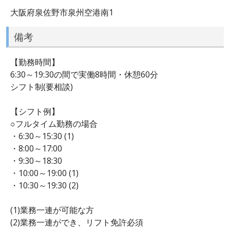
大阪府泉佐野市泉州空港南1
備考
【勤務時間】
6:30～19:30の間で実働8時間・休憩60分
シフト制(要相談)
【シフト例】
○フルタイム勤務の場合
・6:30～15:30 (1)
・8:00～17:00
・9:30～18:30
・10:00～19:00 (1)
・10:30～19:30 (2)
(1)業務一連が可能な方
(2)業務一連ができ、リフト免許必須