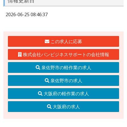
情報更新日
2026-06-25 08:46:37
この求人に応募
株式会社パンビジネスサポートの会社情報
泉佐野市の軽作業の求人
泉佐野市の求人
大阪府の軽作業の求人
大阪府の求人