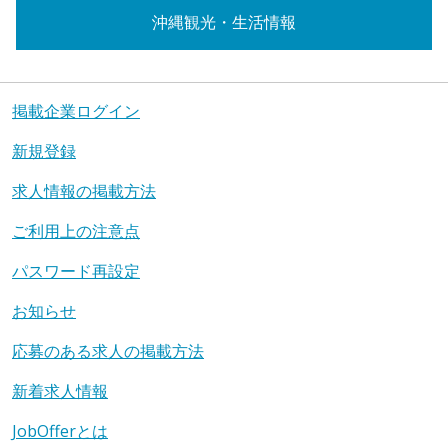
沖縄観光・生活情報
掲載企業ログイン
新規登録
求人情報の掲載方法
ご利用上の注意点
パスワード再設定
お知らせ
応募のある求人の掲載方法
新着求人情報
JobOfferとは