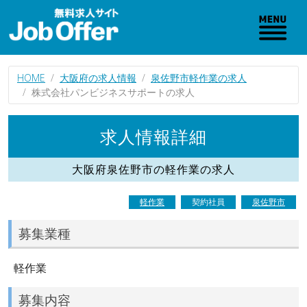
HOME
大阪府の求人情報
泉佐野市軽作業の求人
株式会社パンビジネスサポートの求人
求人情報詳細
大阪府泉佐野市の軽作業の求人
軽作業
契約社員
泉佐野市
募集業種
軽作業
募集内容