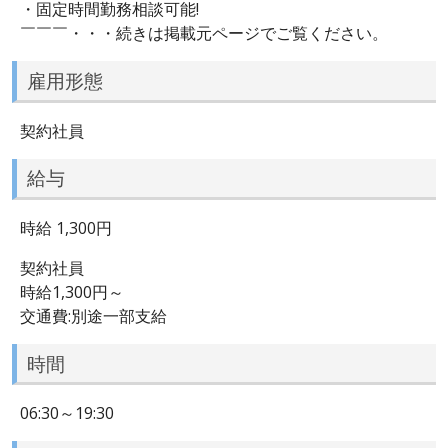
・固定時間勤務相談可能!
￣￣￣・・・続きは掲載元ページでご覧ください。
雇用形態
契約社員
給与
時給 1,300円
契約社員
時給1,300円～
交通費:別途一部支給
時間
06:30～19:30