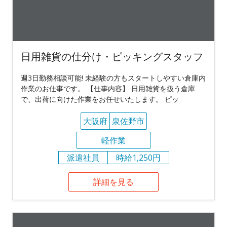
日用雑貨の仕分け・ピッキングスタッフ
週3日勤務相談可能! 未経験の方もスタートしやすい倉庫内
作業のお仕事です。 【仕事内容】 日用雑貨を扱う倉庫
で、出荷に向けた作業をお任せいたします。 ピッ
大阪府
泉佐野市
軽作業
派遣社員
時給1,250円
詳細を見る