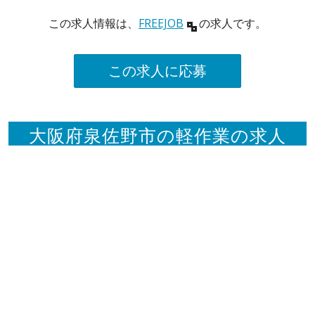
この求人情報は、
FREEJOB
の求人です。
この求人に応募
大阪府泉佐野市の軽作業の求人