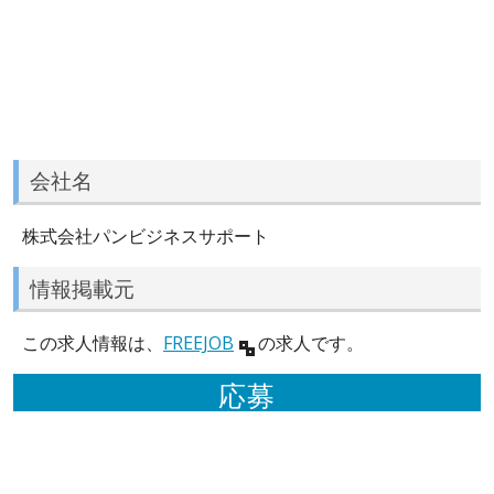
会社名
株式会社パンビジネスサポート
情報掲載元
この求人情報は、
FREEJOB
の求人です。
応募