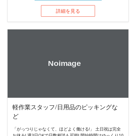
詳細を見る
軽作業スタッフ/日用品のピッキングな
ど
「がっつりじゃなくて、ほどよく働ける!」 土日祝は完全
お休み! 週3日OKで日数相談も可能! 開始時間はゆっくり10