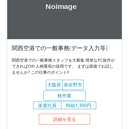
関西空港での一般事務(データ入力等)
関西空港での一般事務スタッフを大募集 簡単なPC操作が
できればOK! 人柄重視の採用です。 まずは面接でお話し
ませんか? この仕事のポイント!!
大阪府
泉佐野市
軽作業
派遣社員
時給1,300円
詳細を見る