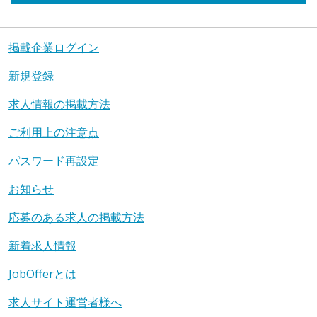
掲載企業ログイン
新規登録
求人情報の掲載方法
ご利用上の注意点
パスワード再設定
お知らせ
応募のある求人の掲載方法
新着求人情報
JobOfferとは
求人サイト運営者様へ