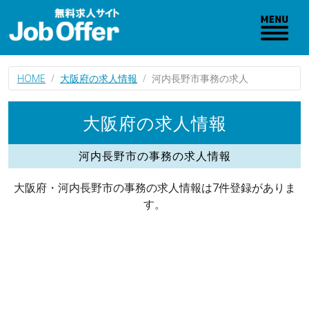
HOME
大阪府の求人情報
河内長野市事務の求人
大阪府の求人情報
河内長野市の事務の求人情報
大阪府・河内長野市の事務の求人情報は7件登録がありま
す。