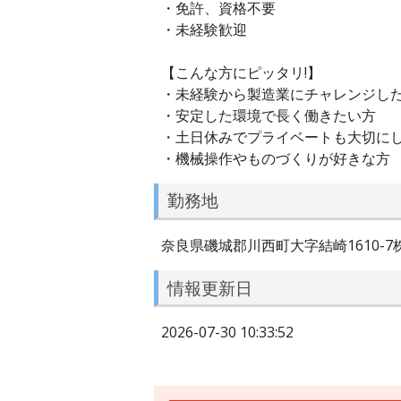
・免許、資格不要
・未経験歓迎
【こんな方にピッタリ!】
・未経験から製造業にチャレンジし
・安定した環境で長く働きたい方
・土日休みでプライベートも大切に
・機械操作やものづくりが好きな方
勤務地
奈良県磯城郡川西町大字結崎1610-
情報更新日
2026-07-30 10:33:52