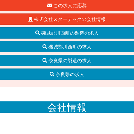
この求人に応募
株式会社スターテックの会社情報
磯城郡川西町の製造の求人
磯城郡川西町の求人
奈良県の製造の求人
奈良県の求人
会社情報