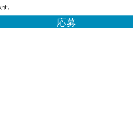
です。
応募