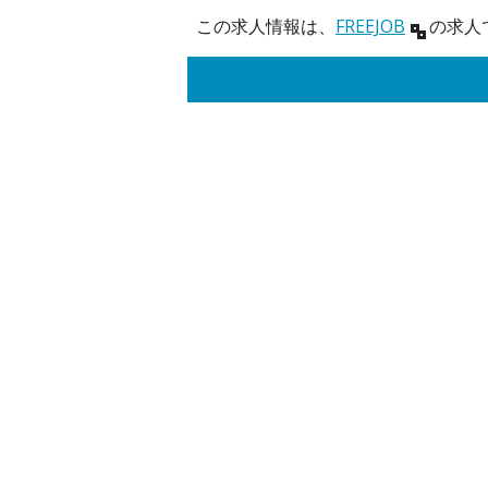
この求人情報は、
FREEJOB
の求人