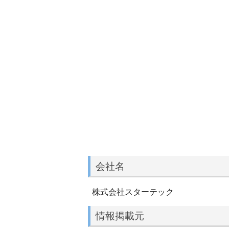
会社名
株式会社スターテック
情報掲載元