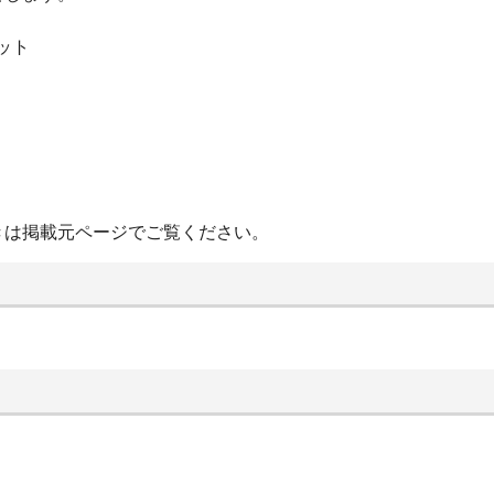
ット
きは掲載元ページでご覧ください。