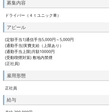
募集内容
ドライバー（４ｔユニック車）
アピール
(定額手当1)通信手当5,000円～5,000円
(通勤手当)実費支給（上限あり）
(通勤手当上限)月額10000円
(受動喫煙対策) 敷地内禁煙
(正社員)
雇用形態
正社員
給与