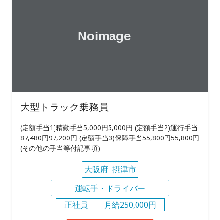
大型トラック乗務員
(定額手当1)精勤手当5,000円5,000円 (定額手当2)運行手当
87,480円97,200円 (定額手当3)保障手当55,800円55,800円
(その他の手当等付記事項)
大阪府
摂津市
運転手・ドライバー
正社員
月給250,000円