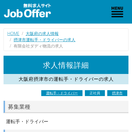
HOME
大阪府の求人情報
摂津市運転手・ドライバーの求人
有限会社ダディ物流の求人
求人情報詳細
大阪府摂津市の運転手・ドライバーの求人
運転手・ドライバー
正社員
摂津市
募集業種
運転手・ドライバー