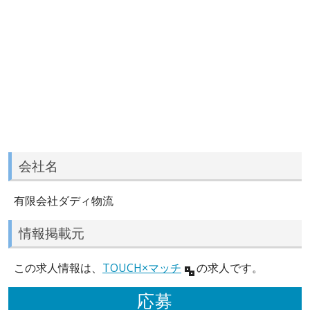
会社名
有限会社ダディ物流
情報掲載元
この求人情報は、
TOUCH×マッチ
の求人です。
応募