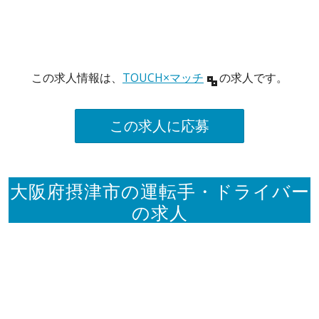
この求人情報は、
TOUCH×マッチ
の求人です。
この求人に応募
大阪府摂津市の運転手・ドライバー
の求人