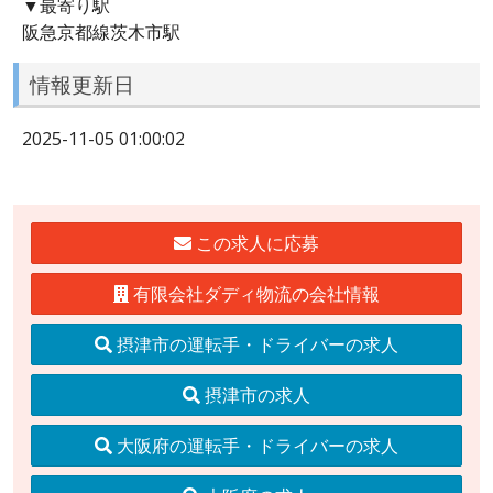
▼最寄り駅
阪急京都線茨木市駅
情報更新日
2025-11-05 01:00:02
この求人に応募
有限会社ダディ物流の会社情報
摂津市の運転手・ドライバーの求人
摂津市の求人
大阪府の運転手・ドライバーの求人