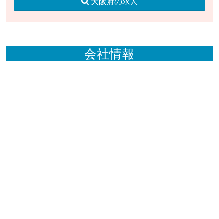
大阪府の求人
会社情報