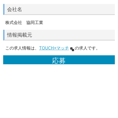
会社名
株式会社 協同工業
情報掲載元
この求人情報は、
TOUCH×マッチ
の求人です。
応募