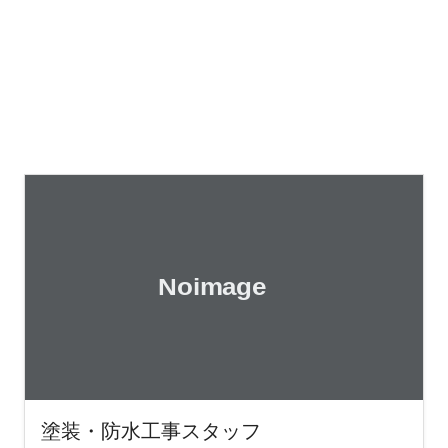
塗装・防水工事スタッフ