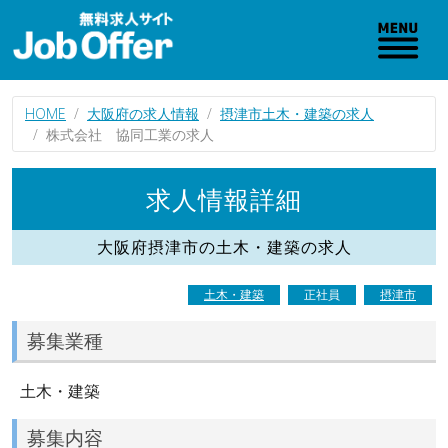
HOME
大阪府の求人情報
摂津市土木・建築の求人
株式会社 協同工業の求人
求人情報詳細
大阪府摂津市の土木・建築の求人
土木・建築
正社員
摂津市
募集業種
土木・建築
募集内容