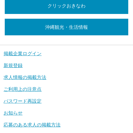
クリックおきなわ
沖縄観光・生活情報
掲載企業ログイン
新規登録
求人情報の掲載方法
ご利用上の注意点
パスワード再設定
お知らせ
応募のある求人の掲載方法