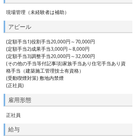
現場管理（未経験者は補助）
アピール
(定額手当1)役割手当20,000円～70,000円
(定額手当2)成果手当3,000円～8,000円
(定額手当3)調整手当20,000円～32,000円
(その他の手当等付記事項)家族手当あり住宅手当あり資
格手当（建築施工管理技士有資格）
(受動喫煙対策) 敷地内禁煙
(正社員)
雇用形態
正社員
給与