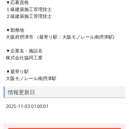
▼応募資格
１級建築施工管理技士
２級建築施工管理技士
▼勤務地
大阪府摂津市 （最寄り駅：大阪モノレール南摂津駅)
▼企業名・施設名
株式会社協同工業
▼最寄り駅
大阪モノレール南摂津駅
情報更新日
2025-11-03 01:00:01