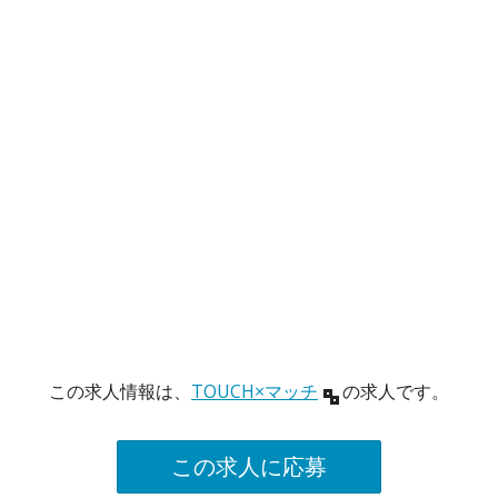
この求人情報は、
TOUCH×マッチ
の求人です。
この求人に応募