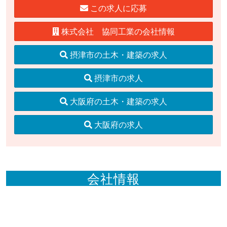
この求人に応募
株式会社 協同工業の会社情報
摂津市の土木・建築の求人
摂津市の求人
大阪府の土木・建築の求人
大阪府の求人
会社情報