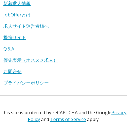
新着求人情報
JobOfferとは
求人サイト運営者様へ
提携サイト
Q＆A
優先表示（オススメ求人）
お問合せ
プライバシーポリシー
This site is protected by reCAPTCHA and the Google
Privacy
Policy
and
Terms of Service
apply.