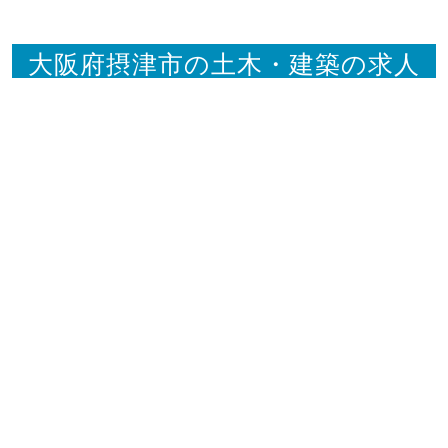
大阪府摂津市の土木・建築の求人