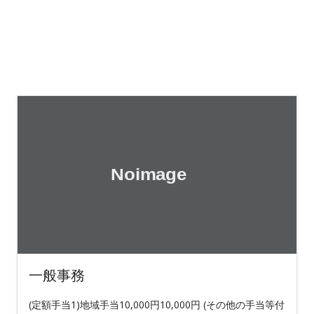
一般事務
(定額手当1)地域手当10,000円10,000円 (その他の手当等付