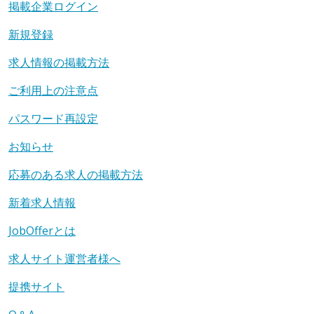
掲載企業ログイン
新規登録
求人情報の掲載方法
ご利用上の注意点
パスワード再設定
お知らせ
応募のある求人の掲載方法
新着求人情報
JobOfferとは
求人サイト運営者様へ
提携サイト